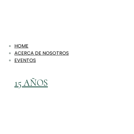
HOME
ACERCA DE NOSOTROS
EVENTOS
15 AÑOS