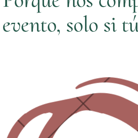
evento, solo si t