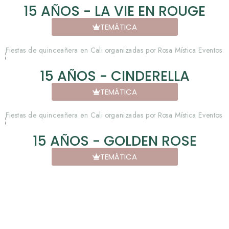
15 AÑOS - LA VIE EN ROUGE
TEMÁTICA
15 AÑOS - CINDERELLA
TEMÁTICA
15 AÑOS - GOLDEN ROSE
TEMÁTICA