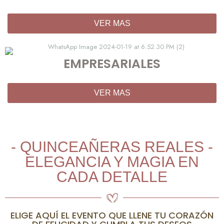
VER MAS
EMPRESARIALES
VER MAS
- QUINCEAÑERAS REALES -
ELEGANCIA Y MAGIA EN
CADA DETALLE
ELIGE AQUÍ EL EVENTO QUE LLENE TU CORAZÓN