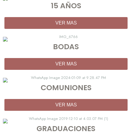
15 AÑOS
VER MAS
BODAS
VER MAS
COMUNIONES
VER MAS
GRADUACIONES