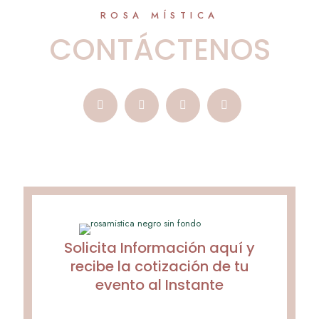
ROSA MÍSTICA
CONTÁCTENOS
Solicita Información aquí y
recibe la cotización de tu
evento al Instante