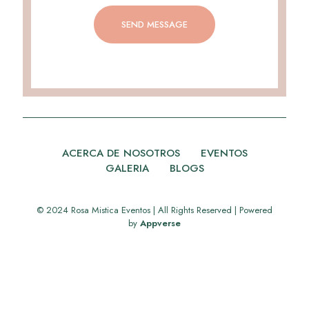
ACERCA DE NOSOTROS
EVENTOS
GALERIA
BLOGS
© 2024 Rosa Mistica Eventos | All Rights Reserved | Powered
by
Appverse