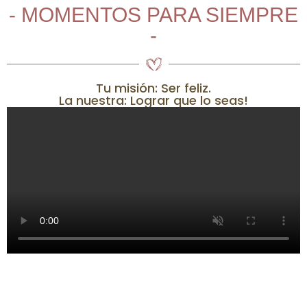
- MOMENTOS PARA SIEMPRE
-
Tu misión: Ser feliz.
La nuestra: Lograr que lo seas!