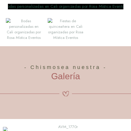
- Chismosea nuestra -
Galería