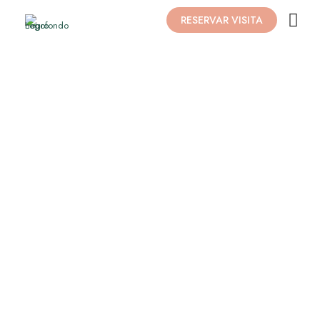
RESERVAR VISITA