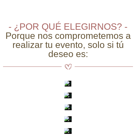
- ¿POR QUÉ ELEGIRNOS? -
Porque nos comprometemos a
realizar tu evento, solo si tú
deseo es: