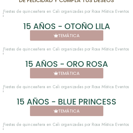
DE FELICIDAD Y CUMPLA TUS DESEOS
15 AÑOS - OTOÑO LILA
TEMÁTICA
15 AÑOS - ORO ROSA
TEMÁTICA
15 AÑOS - BLUE PRINCESS
TEMÁTICA