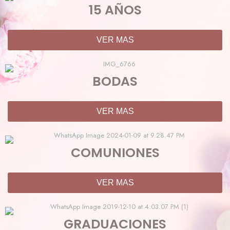
15 AÑOS
VER MAS
BODAS
VER MAS
COMUNIONES
VER MAS
GRADUACIONES