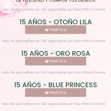
DE FELICIDAD Y CUMPLA TUS DESEOS
15 AÑOS - OTOÑO LILA
TEMÁTICA
15 AÑOS - ORO ROSA
TEMÁTICA
15 AÑOS - BLUE PRINCESS
TEMÁTICA