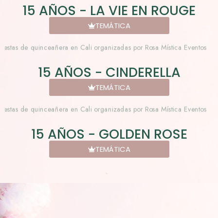
15 AÑOS - LA VIE EN ROUGE
TEMÁTICA
15 AÑOS - CINDERELLA
TEMÁTICA
15 AÑOS - GOLDEN ROSE
TEMÁTICA