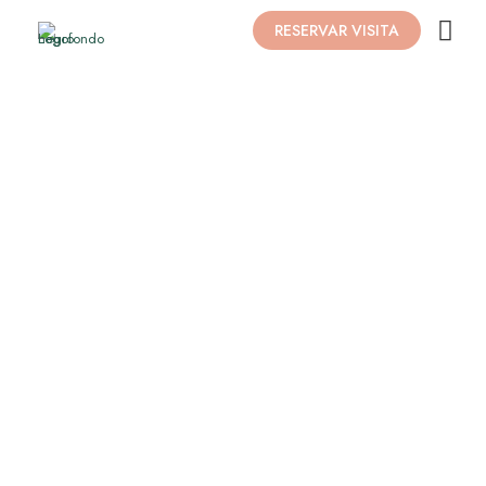
RESERVAR VISITA