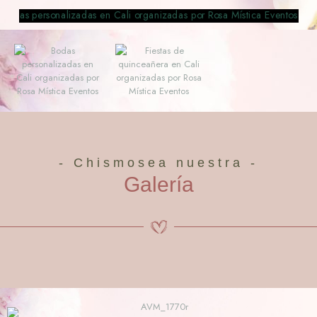
- Chismosea nuestra -
Galería