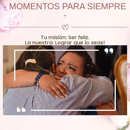
- MOMENTOS PARA SIEMPRE
-
Tu misión: Ser feliz.
La nuestra: Lograr que lo seas!