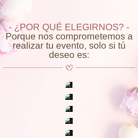
- ¿POR QUÉ ELEGIRNOS? -
Porque nos comprometemos a
realizar tu evento, solo si tú
deseo es: