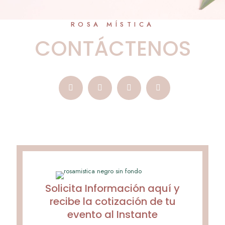
ROSA MÍSTICA
CONTÁCTENOS
Solicita Información aquí y
recibe la cotización de tu
evento al Instante