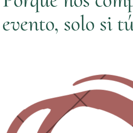
evento, solo si t