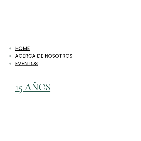
HOME
ACERCA DE NOSOTROS
EVENTOS
15 AÑOS