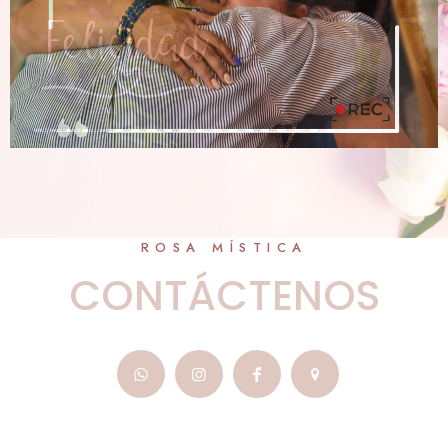
ROSA MÍSTICA
CONTÁCTENOS