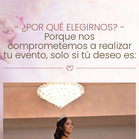
- ¿POR QUÉ ELEGIRNOS? -
Porque nos
comprometemos a realizar
tu evento, solo si tú deseo es: