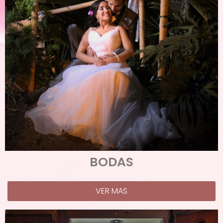
BODAS
VER MAS