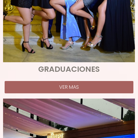
GRADUACIONES
VER MAS