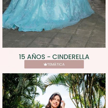
15 AÑOS - CINDERELLA
TEMÁTICA