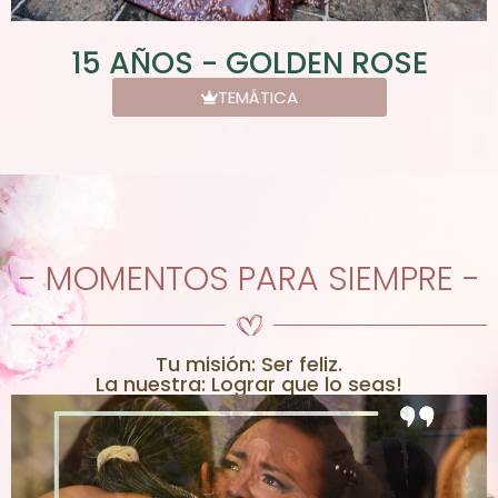
15 AÑOS - GOLDEN ROSE
TEMÁTICA
- MOMENTOS PARA SIEMPRE -
Tu misión: Ser feliz.
La nuestra: Lograr que lo seas!