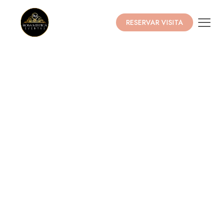
RESERVAR VISITA