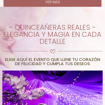
VER MAS
- QUINCEAÑERAS REALES -
ELEGANCIA Y MAGIA EN CADA
DETALLE
ELIGE AQUÍ EL EVENTO QUE LLENE TU CORAZÓN
DE FELICIDAD Y CUMPLA TUS DESEOS