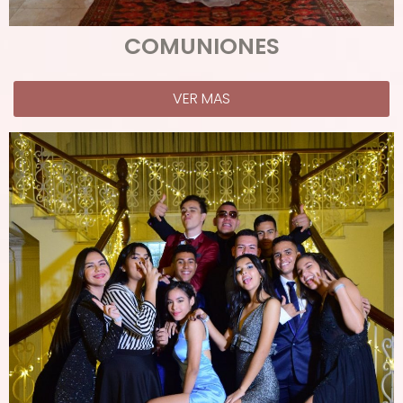
COMUNIONES
VER MAS