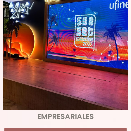
EMPRESARIALES