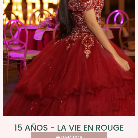
15 AÑOS - LA VIE EN ROUGE
TEMÁTICA