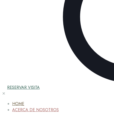
RESERVAR VISITA
✕
HOME
ACERCA DE NOSOTROS