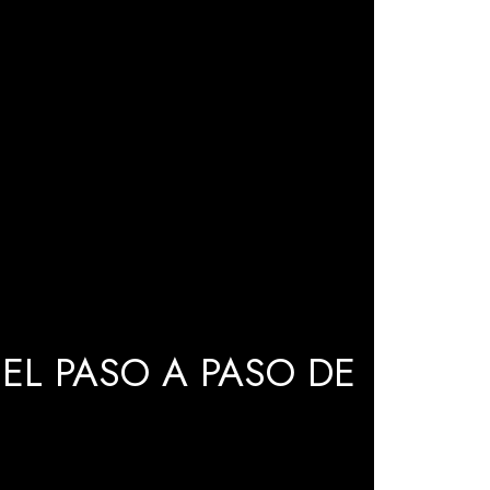
EL PASO A PASO DE