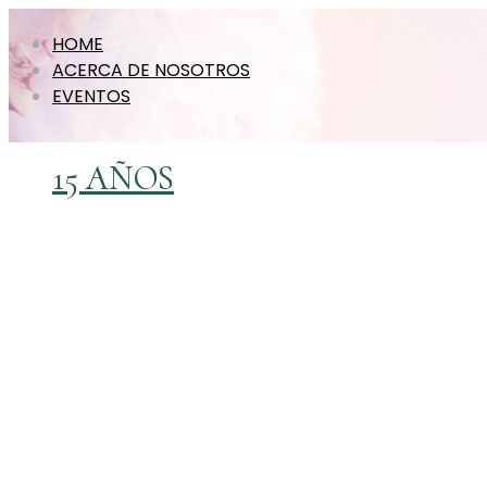
HOME
ACERCA DE NOSOTROS
EVENTOS
15 AÑOS