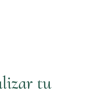
lizar tu