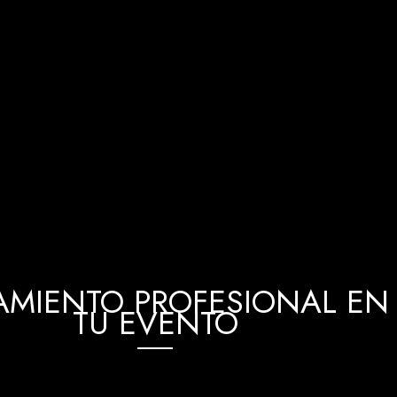
MIENTO PROFESIONAL EN 
TU EVENTO