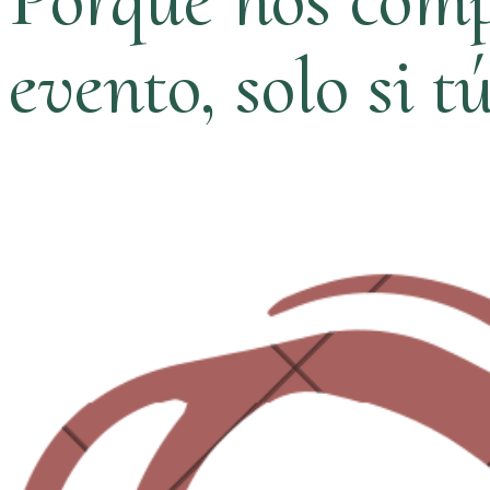
evento, solo si t