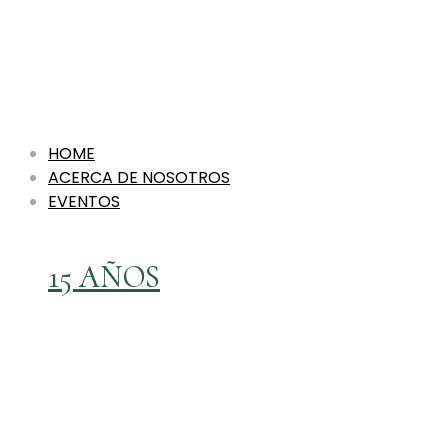
HOME
ACERCA DE NOSOTROS
EVENTOS
15 AÑOS