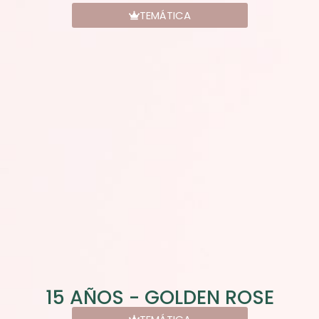
TEMÁTICA
15 AÑOS - GOLDEN ROSE