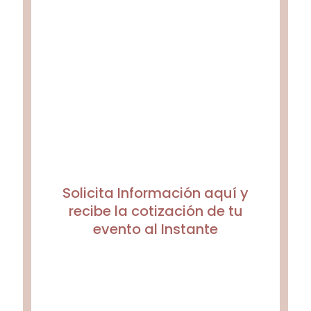
Solicita Información aquí y
recibe la cotización de tu
evento al Instante