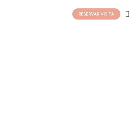
RESERVAR VISITA