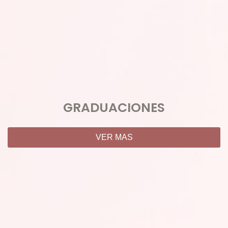
GRADUACIONES
VER MAS