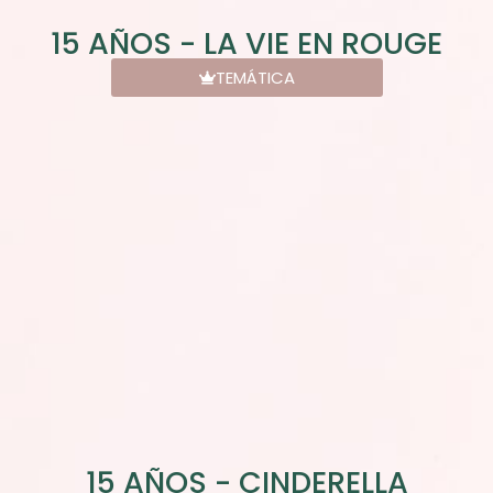
15 AÑOS - LA VIE EN ROUGE
TEMÁTICA
15 AÑOS - CINDERELLA