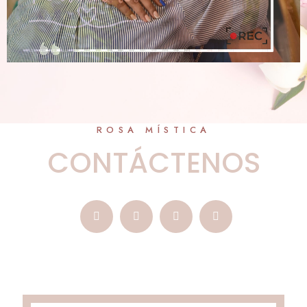
ROSA MÍSTICA
CONTÁCTENOS