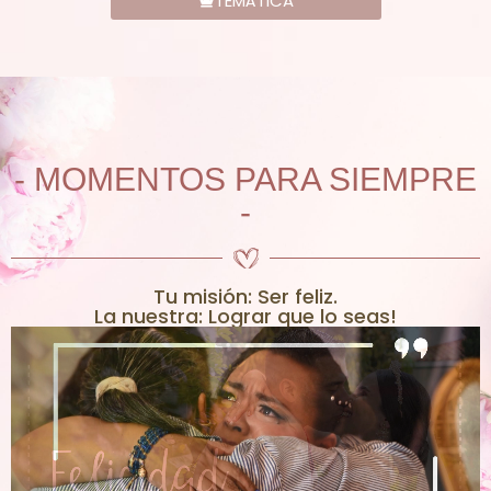
TEMÁTICA
- MOMENTOS PARA SIEMPRE
-
Tu misión: Ser feliz.
La nuestra: Lograr que lo seas!