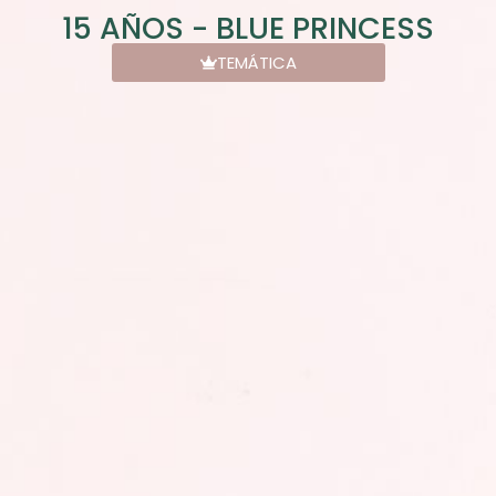
15 AÑOS - BLUE PRINCESS
TEMÁTICA