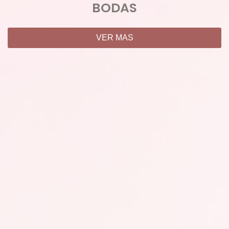
BODAS
VER MAS