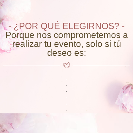
- ¿POR QUÉ ELEGIRNOS? -
Porque nos comprometemos a
realizar tu evento, solo si tú
deseo es: