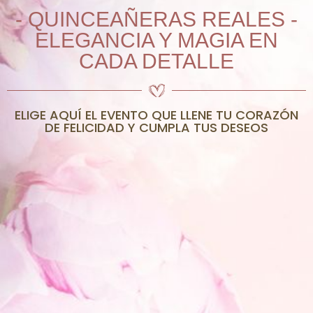
- QUINCEAÑERAS REALES -
ELEGANCIA Y MAGIA EN
CADA DETALLE
ELIGE AQUÍ EL EVENTO QUE LLENE TU CORAZÓN
DE FELICIDAD Y CUMPLA TUS DESEOS