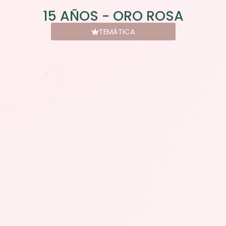
15 AÑOS - ORO ROSA
TEMÁTICA