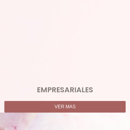
EMPRESARIALES
VER MAS