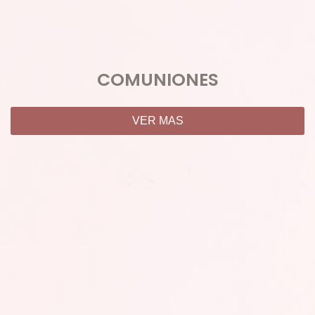
COMUNIONES
VER MAS