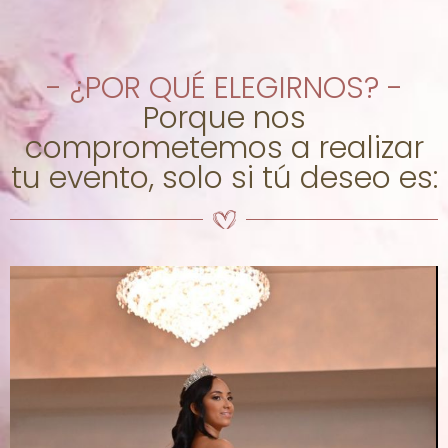
- ¿POR QUÉ ELEGIRNOS? -
Porque nos
comprometemos a realizar
tu evento, solo si tú deseo es: