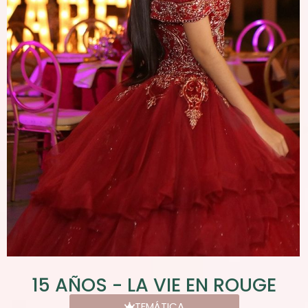
15 AÑOS - LA VIE EN ROUGE
TEMÁTICA