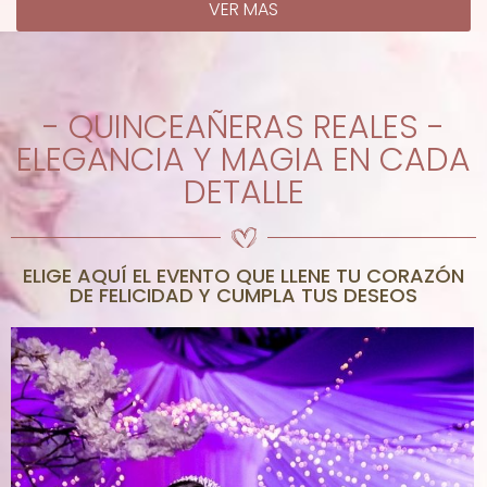
VER MAS
- QUINCEAÑERAS REALES -
ELEGANCIA Y MAGIA EN CADA
DETALLE
ELIGE AQUÍ EL EVENTO QUE LLENE TU CORAZÓN
DE FELICIDAD Y CUMPLA TUS DESEOS