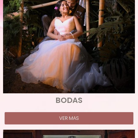
BODAS
VER MAS