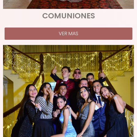
COMUNIONES
VER MAS