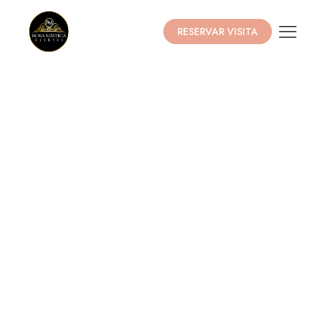
RESERVAR VISITA