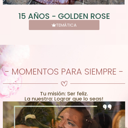
15 AÑOS - GOLDEN ROSE
TEMÁTICA
- MOMENTOS PARA SIEMPRE -
Tu misión: Ser feliz.
La nuestra: Lograr que lo seas!