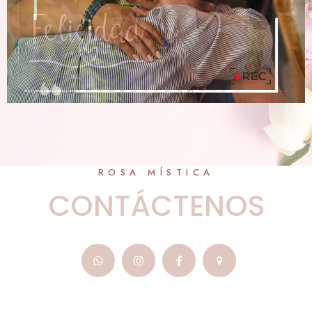
ROSA MÍSTICA
CONTÁCTENOS