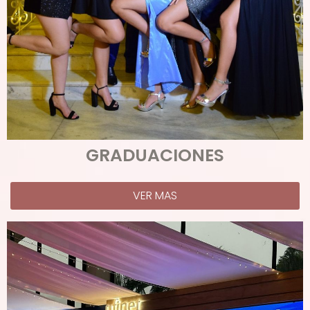
GRADUACIONES
VER MAS