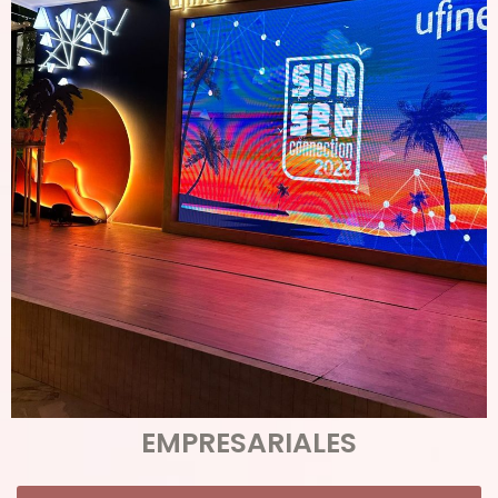
EMPRESARIALES