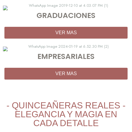
GRADUACIONES
VER MAS
EMPRESARIALES
VER MAS
- QUINCEAÑERAS REALES -
ELEGANCIA Y MAGIA EN
CADA DETALLE