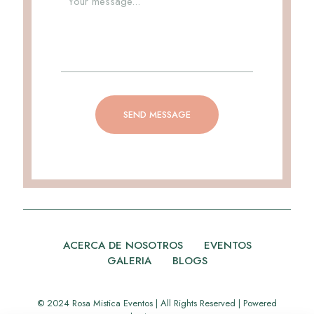
ACERCA DE NOSOTROS
EVENTOS
GALERIA
BLOGS
© 2024 Rosa Mistica Eventos | All Rights Reserved | Powered