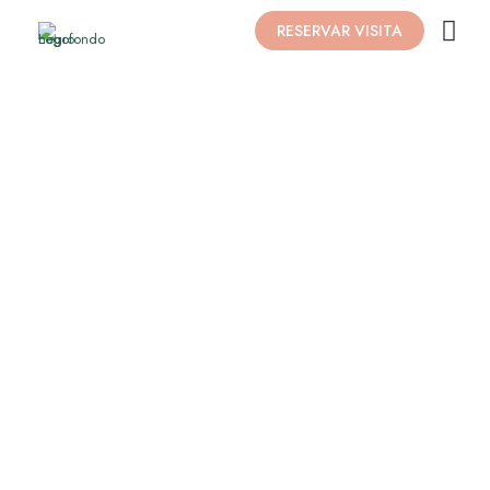
RESERVAR VISITA