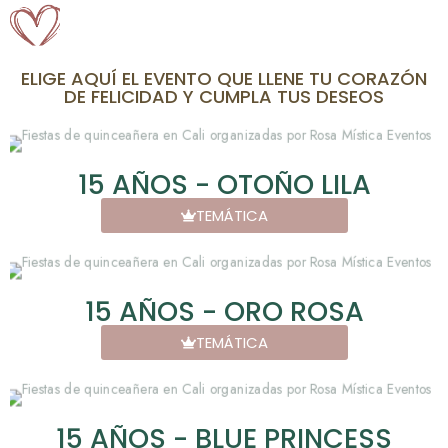
ELIGE AQUÍ EL EVENTO QUE LLENE TU CORAZÓN
DE FELICIDAD Y CUMPLA TUS DESEOS
15 AÑOS - OTOÑO LILA
TEMÁTICA
15 AÑOS - ORO ROSA
TEMÁTICA
15 AÑOS - BLUE PRINCESS