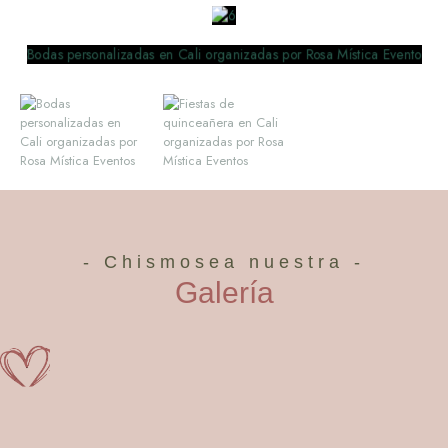
- Chismosea nuestra -
Galería