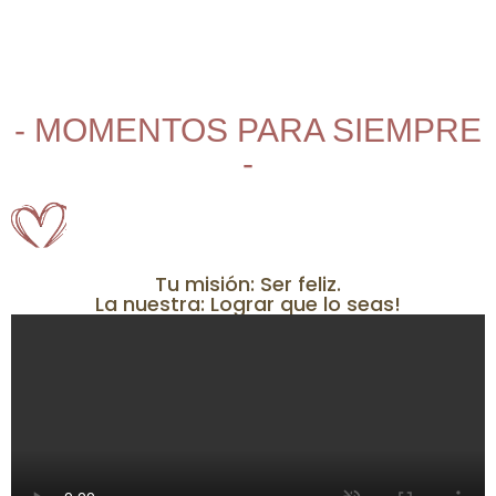
- MOMENTOS PARA SIEMPRE
-
Tu misión: Ser feliz.
La nuestra: Lograr que lo seas!