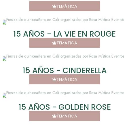
TEMÁTICA
15 AÑOS - LA VIE EN ROUGE
TEMÁTICA
15 AÑOS - CINDERELLA
TEMÁTICA
15 AÑOS - GOLDEN ROSE
TEMÁTICA