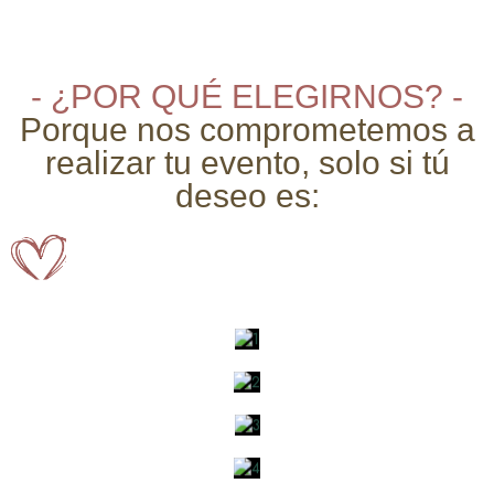
- ¿POR QUÉ ELEGIRNOS? -
Porque nos comprometemos a
realizar tu evento, solo si tú
deseo es: