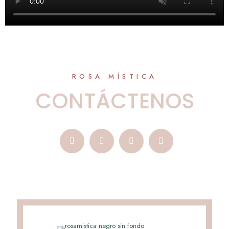
ROSA MÍSTICA
CONTÁCTENOS