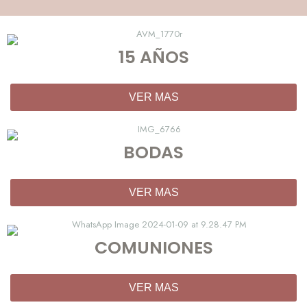
15 AÑOS
VER MAS
BODAS
VER MAS
COMUNIONES
VER MAS