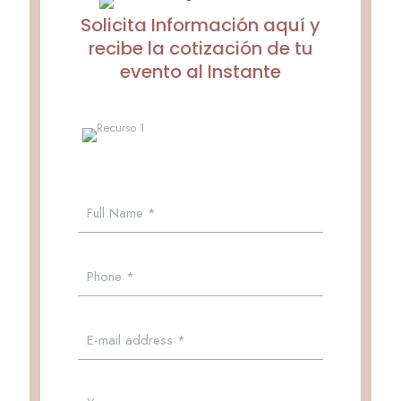
Solicita Información aquí y
recibe la cotización de tu
evento al Instante