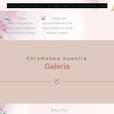
- Chismosea nuestra -
Galería