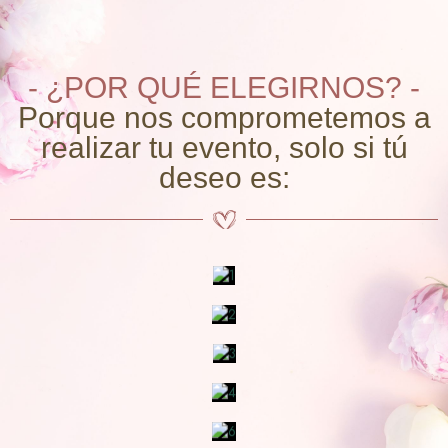
- ¿POR QUÉ ELEGIRNOS? -
Porque nos comprometemos a
realizar tu evento, solo si tú
deseo es: