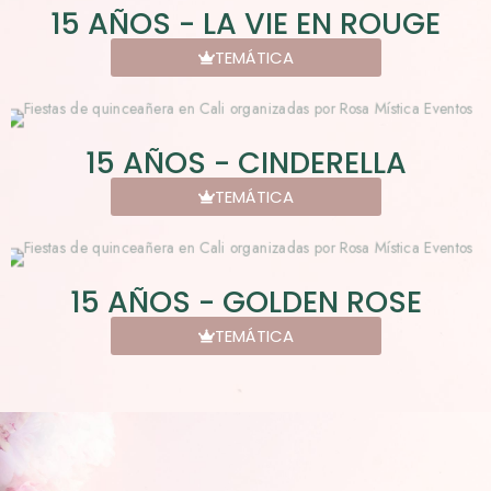
15 AÑOS - LA VIE EN ROUGE
TEMÁTICA
15 AÑOS - CINDERELLA
TEMÁTICA
15 AÑOS - GOLDEN ROSE
TEMÁTICA