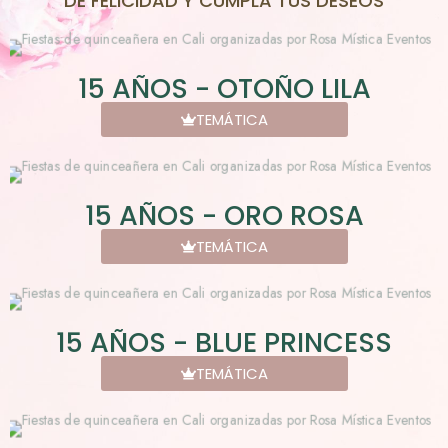
DE FELICIDAD Y CUMPLA TUS DESEOS
15 AÑOS - OTOÑO LILA
TEMÁTICA
15 AÑOS - ORO ROSA
TEMÁTICA
15 AÑOS - BLUE PRINCESS
TEMÁTICA