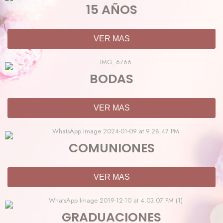
15 AÑOS
VER MAS
BODAS
VER MAS
COMUNIONES
VER MAS
GRADUACIONES