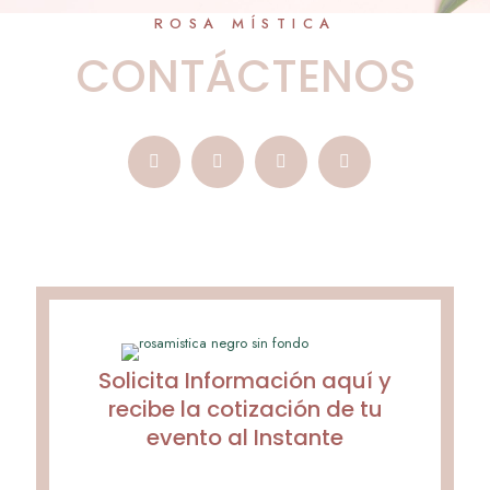
ROSA MÍSTICA
CONTÁCTENOS
Solicita Información aquí y
recibe la cotización de tu
evento al Instante