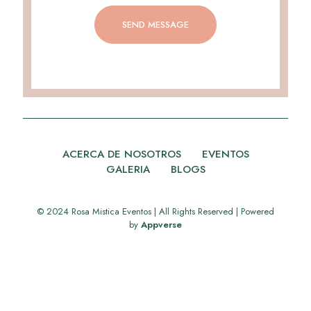
ACERCA DE NOSOTROS
EVENTOS
GALERIA
BLOGS
© 2024 Rosa Mistica Eventos | All Rights Reserved | Powered
by
Appverse