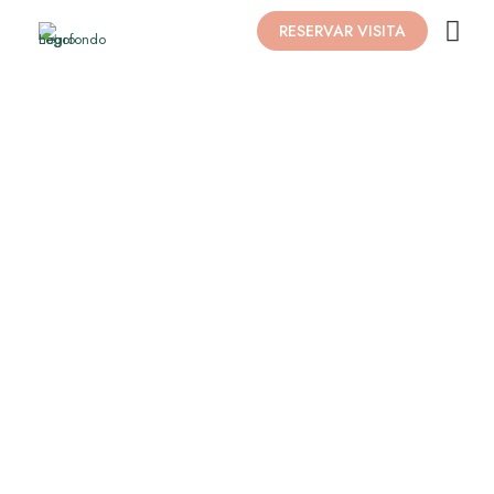
RESERVAR VISITA