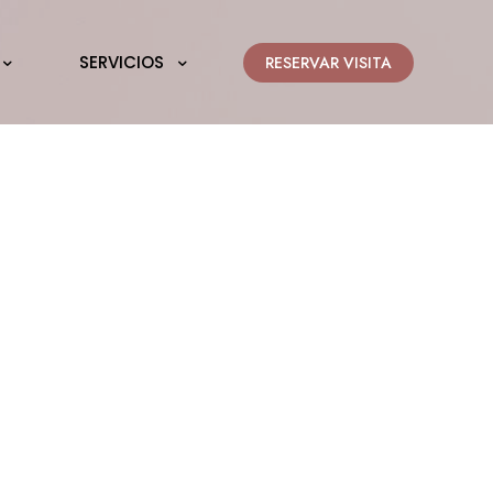
SERVICIOS
RESERVAR VISITA