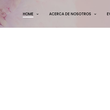
HOME
ACERCA DE NOSOTROS
E