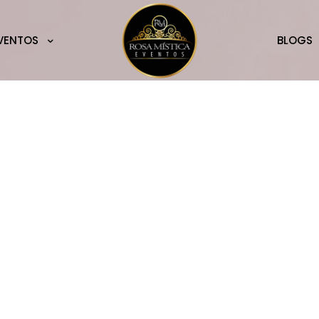
VENTOS
BLOGS