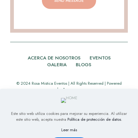
ACERCA DE NOSOTROS
EVENTOS
GALERIA
BLOGS
© 2024 Rosa Mistica Eventos | All Rights Reserved | Powered
by
Appverse
Este sitio web utiliza cookies para mejorar su experiencia. Al utilizar
este sitio web, acepta nuestra
Política de protección de datos
.
Leer más