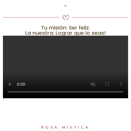
-
Tu misión: Ser feliz.
La nuestra: Lograr que lo seas!
ROSA MÍSTICA