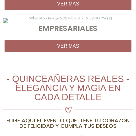
VER MAS
EMPRESARIALES
VER MAS
- QUINCEAÑERAS REALES -
ELEGANCIA Y MAGIA EN
CADA DETALLE
ELIGE AQUÍ EL EVENTO QUE LLENE TU CORAZÓN
DE FELICIDAD Y CUMPLA TUS DESEOS