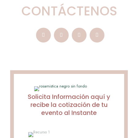
CONTÁCTENOS
Solicita Información aquí y
recibe la cotización de tu
evento al Instante