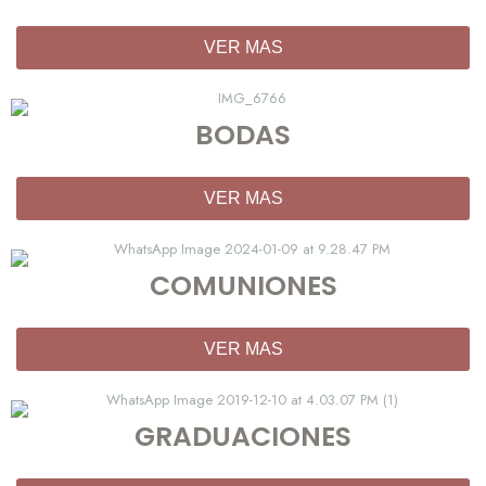
VER MAS
BODAS
VER MAS
COMUNIONES
VER MAS
GRADUACIONES