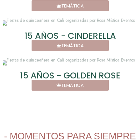
TEMÁTICA
15 AÑOS - CINDERELLA
TEMÁTICA
15 AÑOS - GOLDEN ROSE
TEMÁTICA
- MOMENTOS PARA SIEMPRE