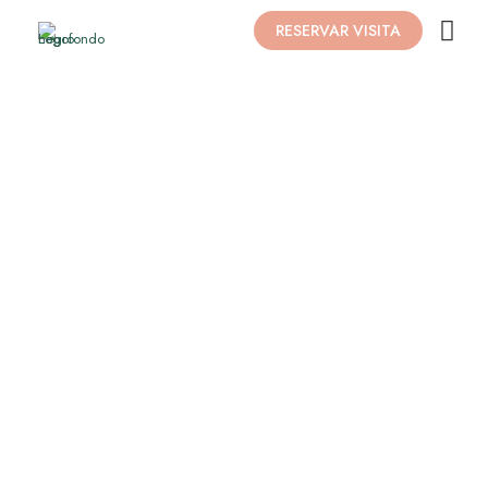
RESERVAR VISITA