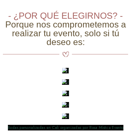
- ¿POR QUÉ ELEGIRNOS? -
Porque nos comprometemos a
realizar tu evento, solo si tú
deseo es: