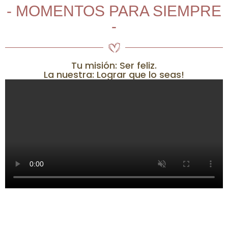
- MOMENTOS PARA SIEMPRE
-
Tu misión: Ser feliz.
La nuestra: Lograr que lo seas!