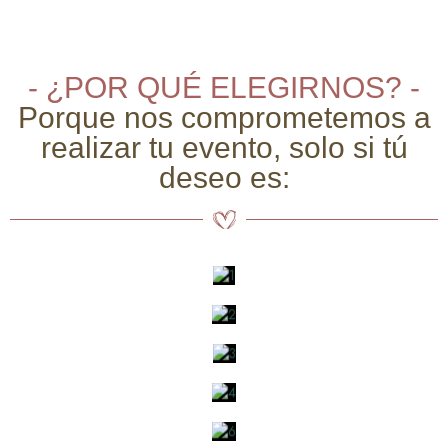
- ¿POR QUÉ ELEGIRNOS? -
Porque nos comprometemos a
realizar tu evento, solo si tú
deseo es: