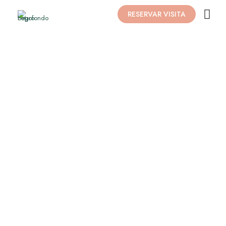
RESERVAR VISITA