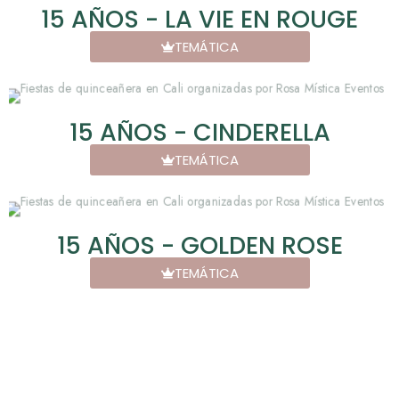
15 AÑOS - LA VIE EN ROUGE
TEMÁTICA
15 AÑOS - CINDERELLA
TEMÁTICA
15 AÑOS - GOLDEN ROSE
TEMÁTICA