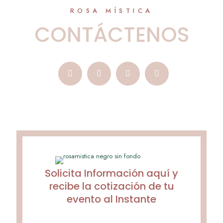
ROSA MÍSTICA
CONTÁCTENOS
Solicita Información aquí y
recibe la cotización de tu
evento al Instante