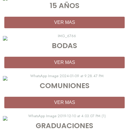
15 AÑOS
VER MAS
BODAS
VER MAS
COMUNIONES
VER MAS
GRADUACIONES