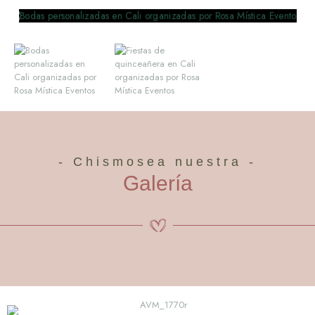
- Chismosea nuestra -
Galería