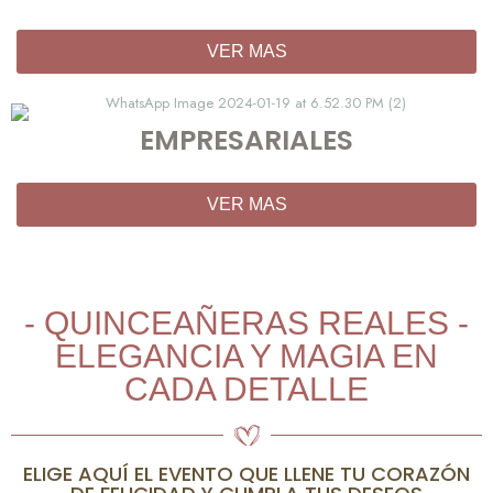
VER MAS
EMPRESARIALES
VER MAS
- QUINCEAÑERAS REALES -
ELEGANCIA Y MAGIA EN
CADA DETALLE
ELIGE AQUÍ EL EVENTO QUE LLENE TU CORAZÓN