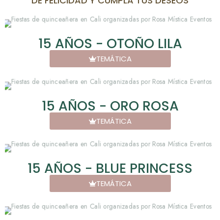
DE FELICIDAD Y CUMPLA TUS DESEOS
15 AÑOS - OTOÑO LILA
TEMÁTICA
15 AÑOS - ORO ROSA
TEMÁTICA
15 AÑOS - BLUE PRINCESS
TEMÁTICA