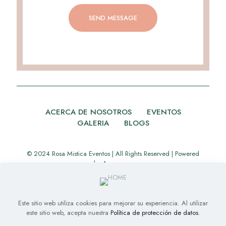
ACERCA DE NOSOTROS
EVENTOS
GALERIA
BLOGS
© 2024 Rosa Mistica Eventos | All Rights Reserved | Powered
by
Appverse
Este sitio web utiliza cookies para mejorar su experiencia. Al utilizar
este sitio web, acepta nuestra
Política de protección de datos
.