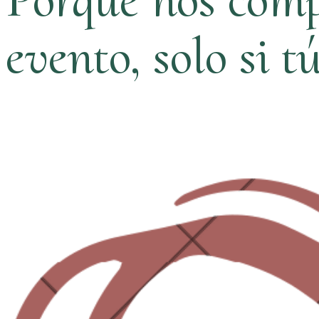
evento, solo si t