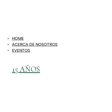
HOME
ACERCA DE NOSOTROS
EVENTOS
15 AÑOS