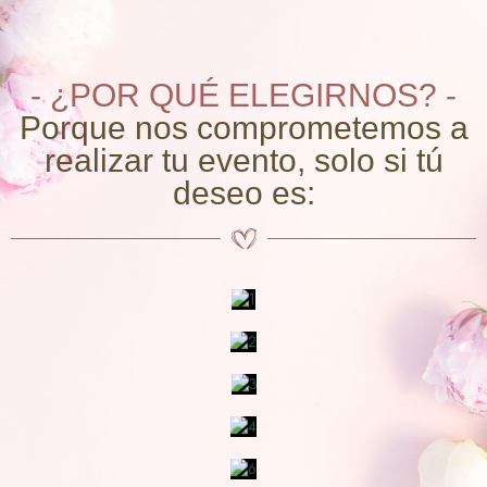
- ¿POR QUÉ ELEGIRNOS? -
Porque nos comprometemos a
realizar tu evento, solo si tú
deseo es: