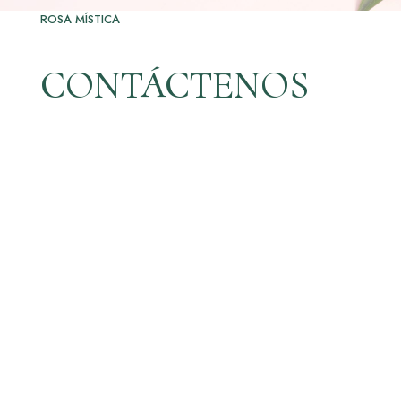
ROSA MÍSTICA
CONTÁCTENOS