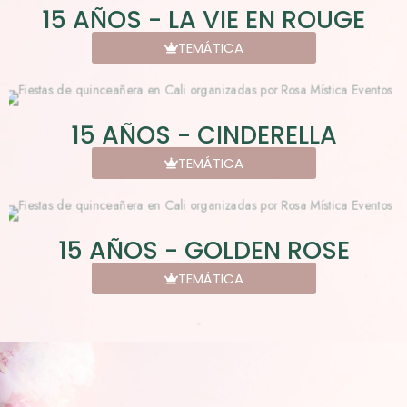
15 AÑOS - LA VIE EN ROUGE
TEMÁTICA
15 AÑOS - CINDERELLA
TEMÁTICA
15 AÑOS - GOLDEN ROSE
TEMÁTICA