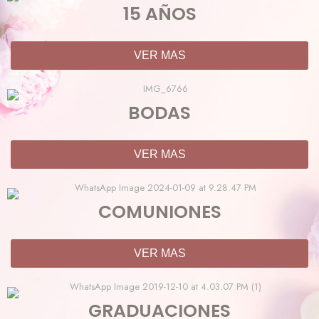
15 AÑOS
VER MAS
BODAS
VER MAS
COMUNIONES
VER MAS
GRADUACIONES