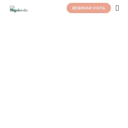
RESERVAR VISITA