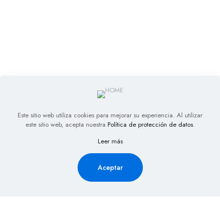
Este sitio web utiliza cookies para mejorar su experiencia. Al utilizar
este sitio web, acepta nuestra
Política de protección de datos
.
Leer más
Aceptar