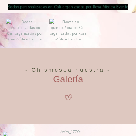
- Chismosea nuestra -
Galería