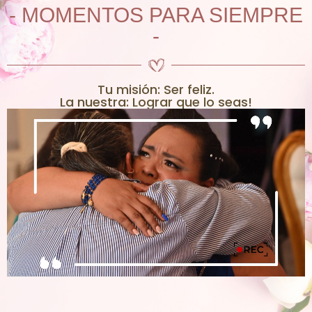
- MOMENTOS PARA SIEMPRE
-
Tu misión: Ser feliz.
La nuestra: Lograr que lo seas!