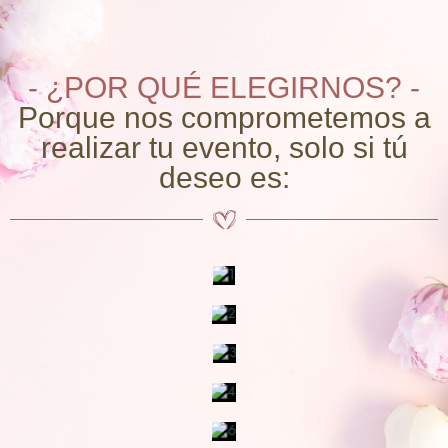
- ¿POR QUÉ ELEGIRNOS? -
Porque nos comprometemos a
realizar tu evento, solo si tú
deseo es: