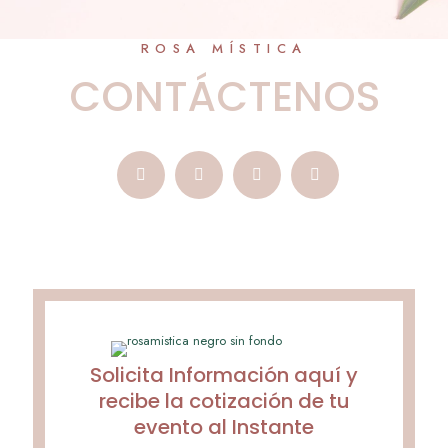
ROSA MÍSTICA
CONTÁCTENOS
Solicita Información aquí y
recibe la cotización de tu
evento al Instante