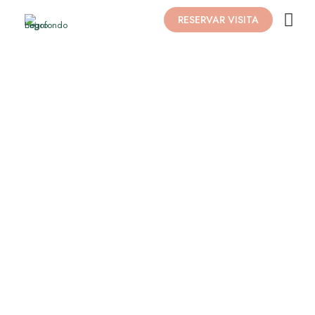
RESERVAR VISITA