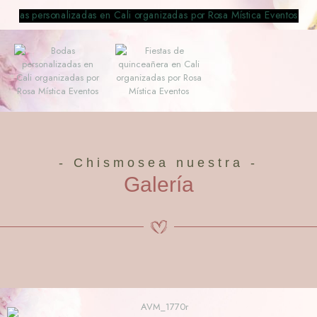
- Chismosea nuestra -
Galería