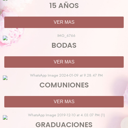
15 AÑOS
VER MAS
BODAS
VER MAS
COMUNIONES
VER MAS
GRADUACIONES