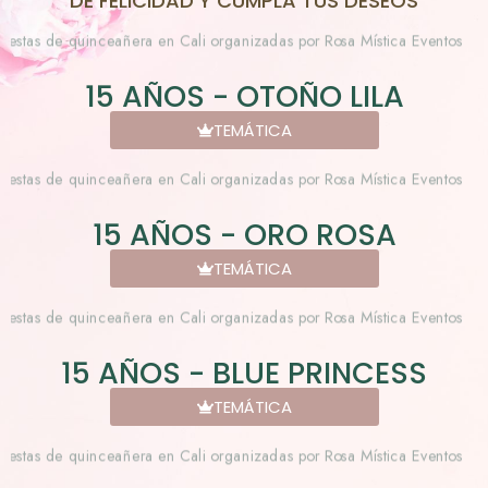
DE FELICIDAD Y CUMPLA TUS DESEOS
15 AÑOS - OTOÑO LILA
TEMÁTICA
15 AÑOS - ORO ROSA
TEMÁTICA
15 AÑOS - BLUE PRINCESS
TEMÁTICA