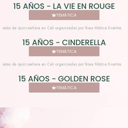
15 AÑOS - LA VIE EN ROUGE
TEMÁTICA
15 AÑOS - CINDERELLA
TEMÁTICA
15 AÑOS - GOLDEN ROSE
TEMÁTICA