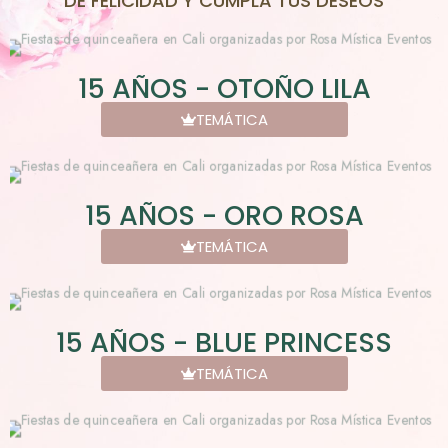
DE FELICIDAD Y CUMPLA TUS DESEOS
15 AÑOS - OTOÑO LILA
TEMÁTICA
15 AÑOS - ORO ROSA
TEMÁTICA
15 AÑOS - BLUE PRINCESS
TEMÁTICA