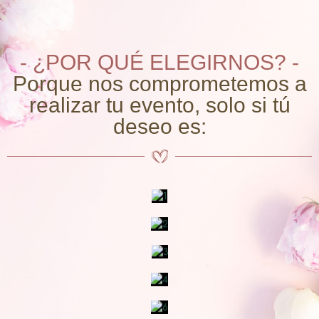
- ¿POR QUÉ ELEGIRNOS? -
Porque nos comprometemos a
realizar tu evento, solo si tú
deseo es: