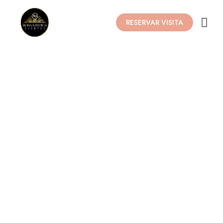
RESERVAR VISITA