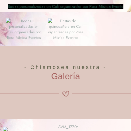
- Chismosea nuestra -
Galería