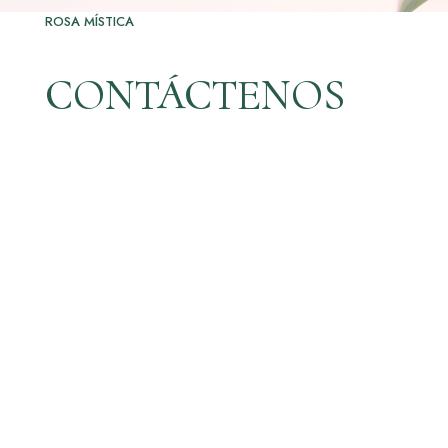
ROSA MÍSTICA
CONTÁCTENOS