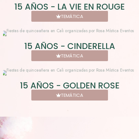
15 AÑOS - LA VIE EN ROUGE
TEMÁTICA
15 AÑOS - CINDERELLA
TEMÁTICA
15 AÑOS - GOLDEN ROSE
TEMÁTICA