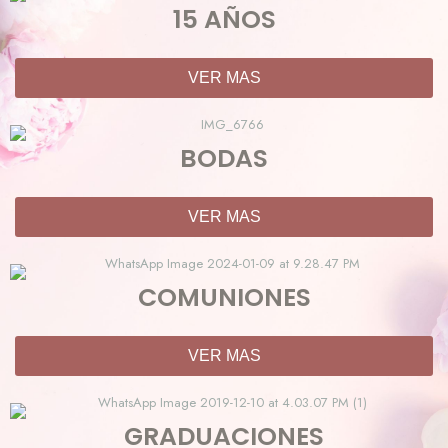
15 AÑOS
VER MAS
BODAS
VER MAS
COMUNIONES
VER MAS
GRADUACIONES