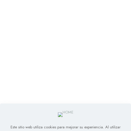
Este sitio web utiliza cookies para mejorar su experiencia. Al utilizar