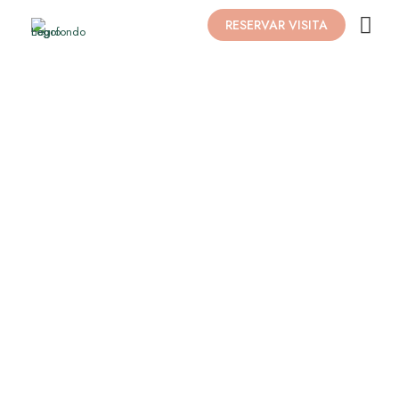
RESERVAR VISITA