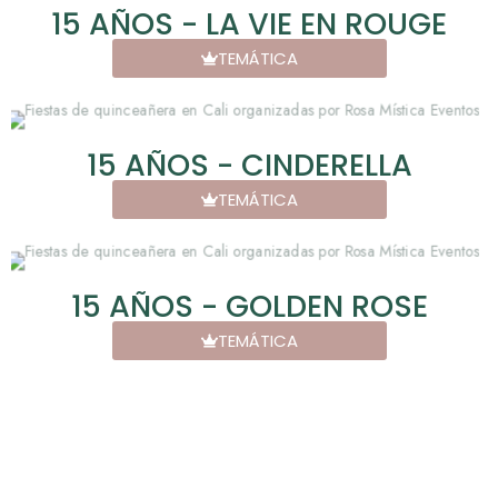
15 AÑOS - LA VIE EN ROUGE
TEMÁTICA
15 AÑOS - CINDERELLA
TEMÁTICA
15 AÑOS - GOLDEN ROSE
TEMÁTICA