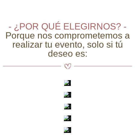
- ¿POR QUÉ ELEGIRNOS? -
Porque nos comprometemos a
realizar tu evento, solo si tú
deseo es: