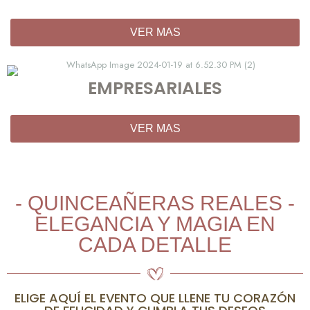
VER MAS
EMPRESARIALES
VER MAS
- QUINCEAÑERAS REALES -
ELEGANCIA Y MAGIA EN
CADA DETALLE
ELIGE AQUÍ EL EVENTO QUE LLENE TU CORAZÓN