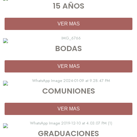
15 AÑOS
VER MAS
BODAS
VER MAS
COMUNIONES
VER MAS
GRADUACIONES