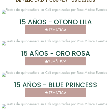
DE FELICIDAD Y CUMPLA TUS DESEOS
15 AÑOS - OTOÑO LILA
TEMÁTICA
15 AÑOS - ORO ROSA
TEMÁTICA
15 AÑOS - BLUE PRINCESS
TEMÁTICA