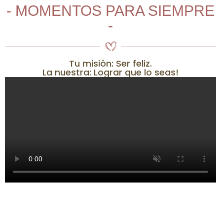
- MOMENTOS PARA SIEMPRE
-
Tu misión: Ser feliz.
La nuestra: Lograr que lo seas!