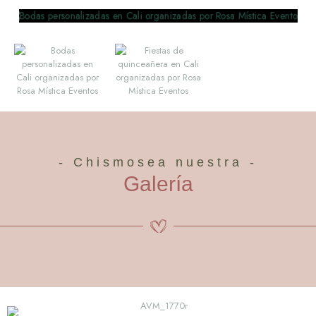
- Chismosea nuestra -
Galería