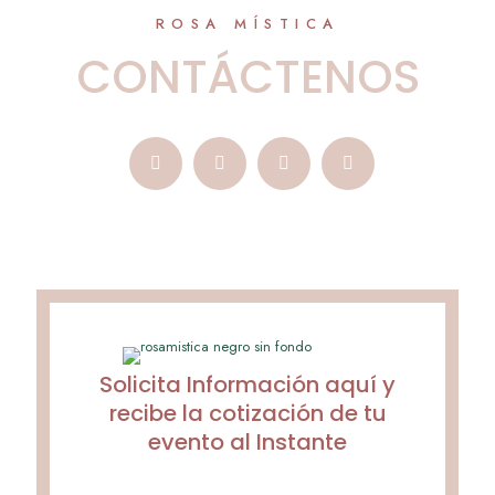
ROSA MÍSTICA
CONTÁCTENOS
Solicita Información aquí y
recibe la cotización de tu
evento al Instante