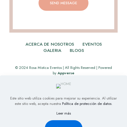
ACERCA DE NOSOTROS
EVENTOS
GALERIA
BLOGS
© 2024 Rosa Mistica Eventos | All Rights Reserved | Powered
by
Appverse
Este sitio web utiliza cookies para mejorar su experiencia. Al utilizar
este sitio web, acepta nuestra
Política de protección de datos
.
Leer más