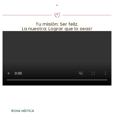
-
Tu misión: Ser feliz.
La nuestra: Lograr que lo seas!
ROSA MÍSTICA