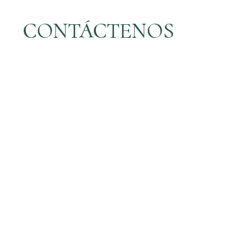
CONTÁCTENOS