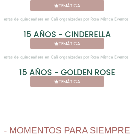
TEMÁTICA
15 AÑOS - CINDERELLA
TEMÁTICA
15 AÑOS - GOLDEN ROSE
TEMÁTICA
- MOMENTOS PARA SIEMPRE