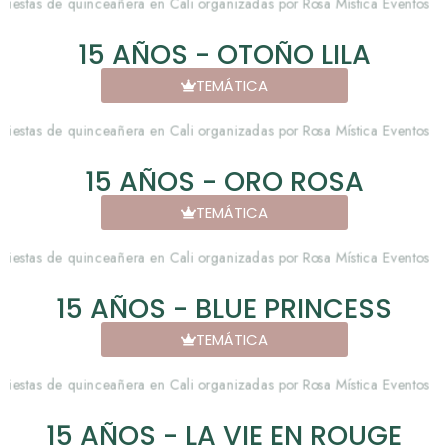
15 AÑOS - OTOÑO LILA
TEMÁTICA
15 AÑOS - ORO ROSA
TEMÁTICA
15 AÑOS - BLUE PRINCESS
TEMÁTICA
15 AÑOS - LA VIE EN ROUGE