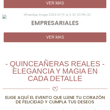
VER MAS
EMPRESARIALES
VER MAS
- QUINCEAÑERAS REALES -
ELEGANCIA Y MAGIA EN
CADA DETALLE
ELIGE AQUÍ EL EVENTO QUE LLENE TU CORAZÓN
DE FELICIDAD Y CUMPLA TUS DESEOS