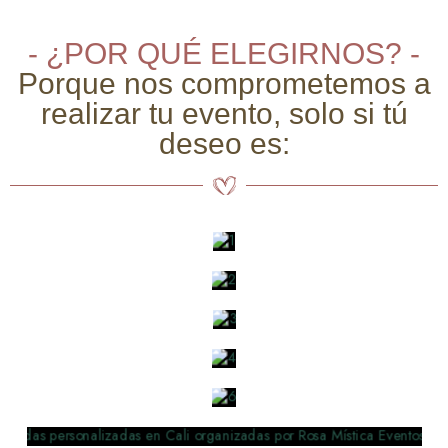
- ¿POR QUÉ ELEGIRNOS? -
Porque nos comprometemos a
realizar tu evento, solo si tú
deseo es: