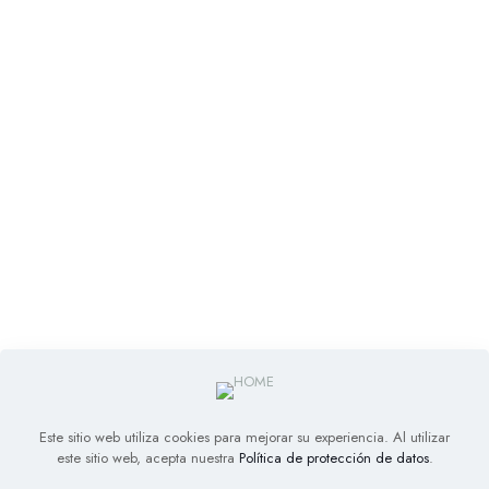
Este sitio web utiliza cookies para mejorar su experiencia. Al utilizar
este sitio web, acepta nuestra
Política de protección de datos
.