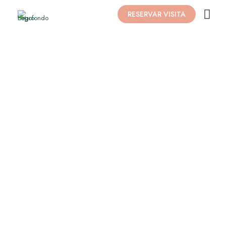
RESERVAR VISITA