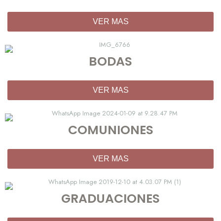
VER MAS
BODAS
VER MAS
COMUNIONES
VER MAS
GRADUACIONES