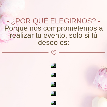
- ¿POR QUÉ ELEGIRNOS? -
Porque nos comprometemos a
realizar tu evento, solo si tú
deseo es: