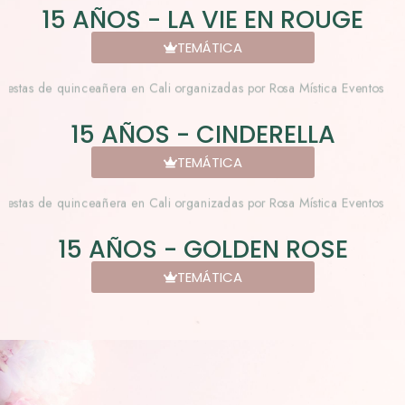
15 AÑOS - LA VIE EN ROUGE
TEMÁTICA
15 AÑOS - CINDERELLA
TEMÁTICA
15 AÑOS - GOLDEN ROSE
TEMÁTICA