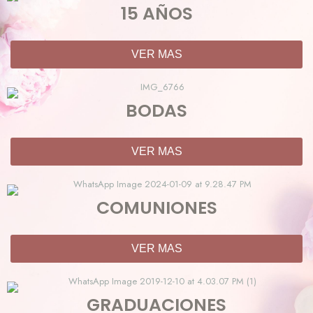
15 AÑOS
VER MAS
BODAS
VER MAS
COMUNIONES
VER MAS
GRADUACIONES