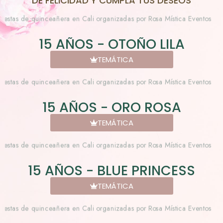
DE FELICIDAD Y CUMPLA TUS DESEOS
15 AÑOS - OTOÑO LILA
TEMÁTICA
15 AÑOS - ORO ROSA
TEMÁTICA
15 AÑOS - BLUE PRINCESS
TEMÁTICA