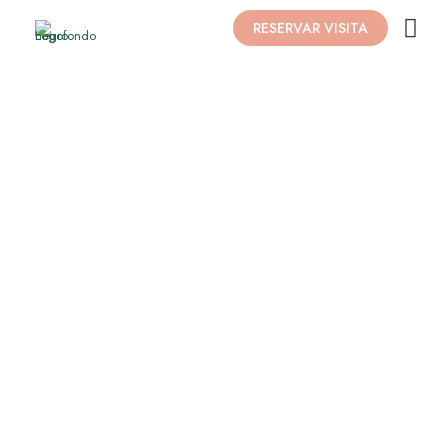
RESERVAR VISITA