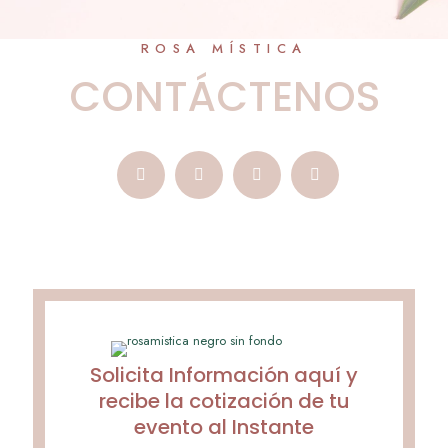
ROSA MÍSTICA
CONTÁCTENOS
Solicita Información aquí y
recibe la cotización de tu
evento al Instante