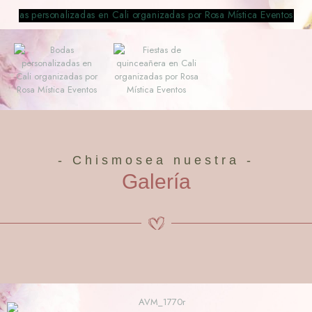
- Chismosea nuestra -
Galería