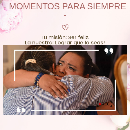
- MOMENTOS PARA SIEMPRE
-
Tu misión: Ser feliz.
La nuestra: Lograr que lo seas!