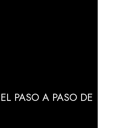
EL PASO A PASO DE