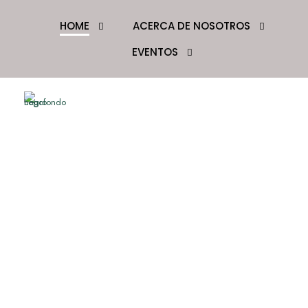
HOME
ACERCA DE NOSOTROS
EVENTOS