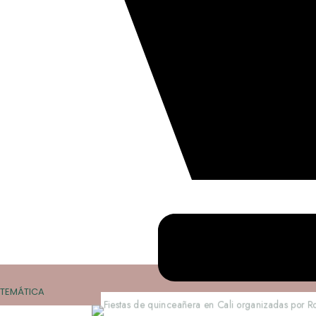
TEMÁTICA