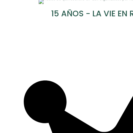
15 AÑOS - LA VIE EN