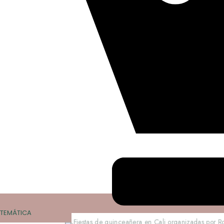
TEMÁTICA