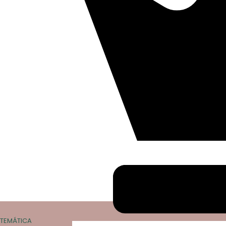
TEMÁTICA