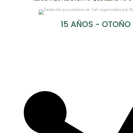
15 AÑOS - OTOÑO 