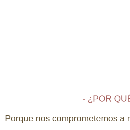
- ¿POR QU
Porque nos comprometemos a real