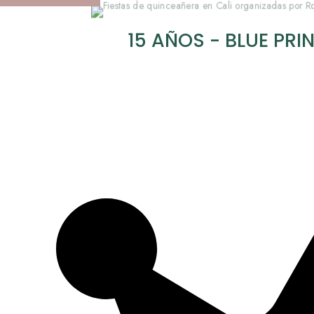
15 AÑOS - BLUE PRI