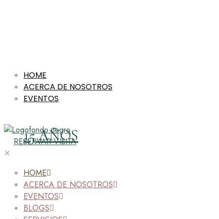
HOME
ACERCA DE NOSOTROS
EVENTOS
15 AÑOS
RESERVAR VISITA
✕
HOME
ACERCA DE NOSOTROS
EVENTOS
BLOGS