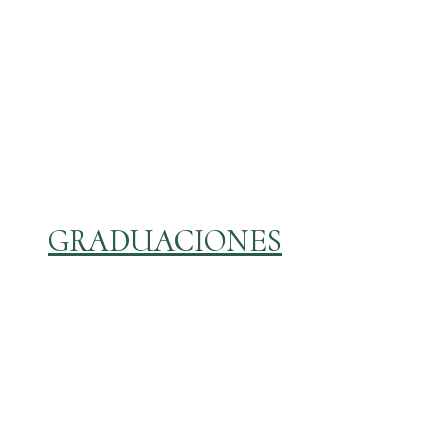
GRADUACIONES