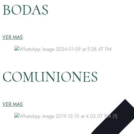
BODAS
VER MAS
COMUNIONES
VER MAS