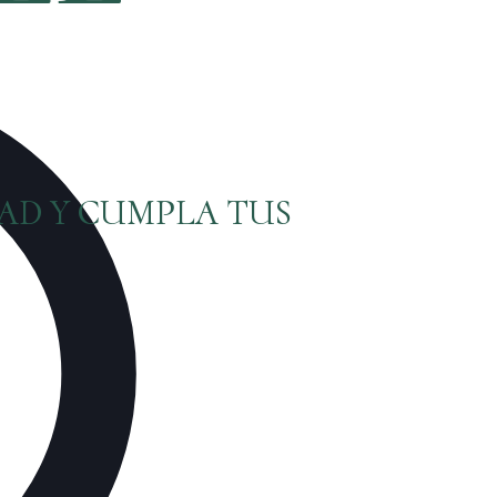
DAD Y CUMPLA TUS