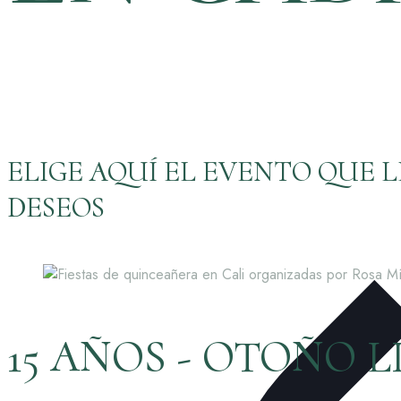
ELIGE AQUÍ EL EVENTO QUE 
DESEOS
15 AÑOS - OTOÑO L