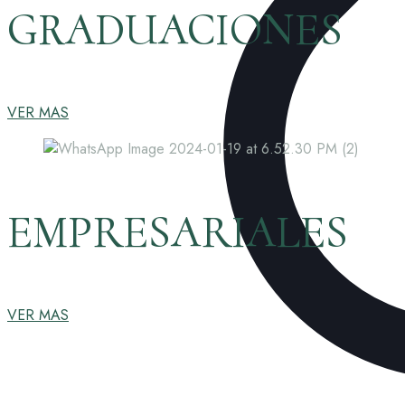
GRADUACIONES
VER MAS
EMPRESARIALES
VER MAS