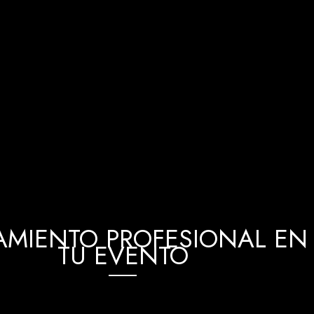
MIENTO PROFESIONAL EN 
TU EVENTO