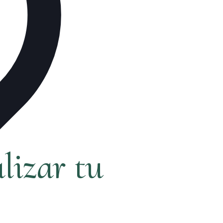
lizar tu