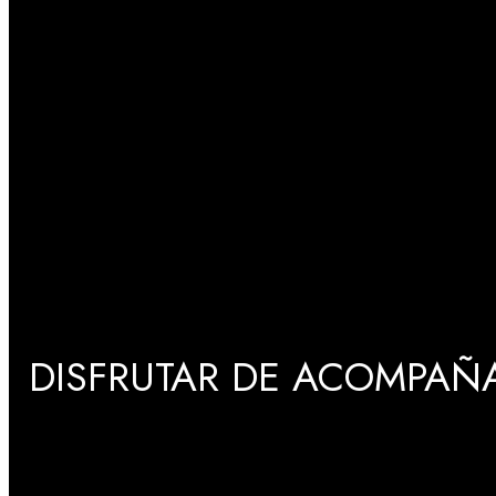
DISFRUTAR DE ACOMPAÑA