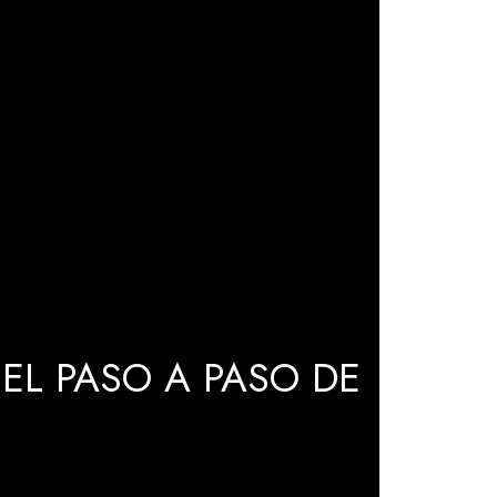
EL PASO A PASO DE