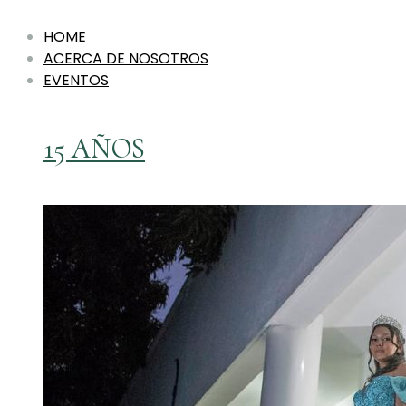
HOME
ACERCA DE NOSOTROS
EVENTOS
15 AÑOS