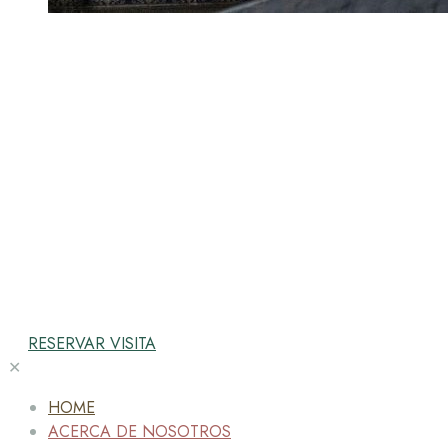
RESERVAR VISITA
✕
HOME
ACERCA DE NOSOTROS