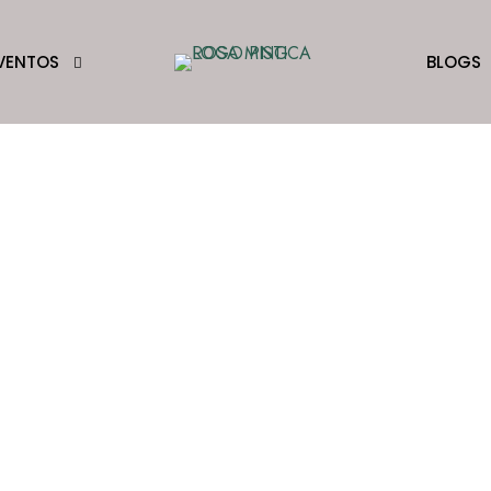
VENTOS
BLOGS