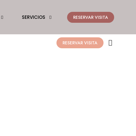
SERVICIOS
RESERVAR VISITA
RESERVAR VISITA