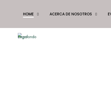
HOME
ACERCA DE NOSOTROS
E