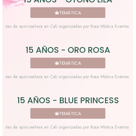
TEMÁTICA
15 AÑOS - ORO ROSA
TEMÁTICA
15 AÑOS - BLUE PRINCESS
TEMÁTICA