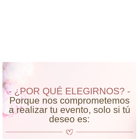
- ¿POR QUÉ ELEGIRNOS? -
Porque nos comprometemos
a realizar tu evento, solo si tú
deseo es: