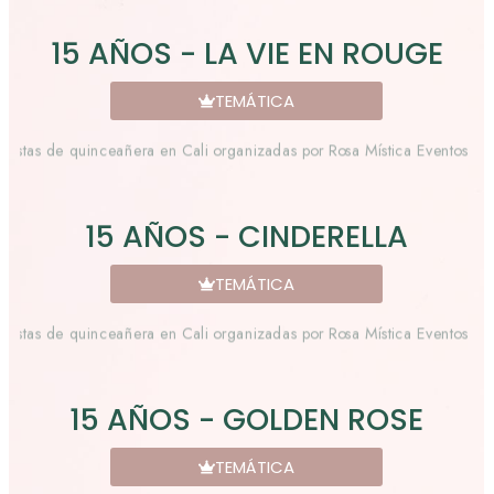
15 AÑOS - LA VIE EN ROUGE
TEMÁTICA
15 AÑOS - CINDERELLA
TEMÁTICA
15 AÑOS - GOLDEN ROSE
TEMÁTICA