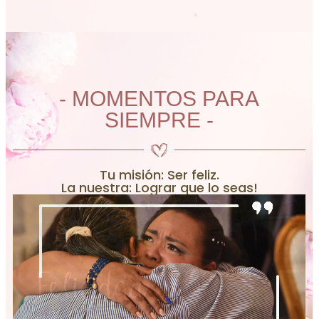
- MOMENTOS PARA
SIEMPRE -
Tu misión: Ser feliz.
La nuestra: Lograr que lo seas!