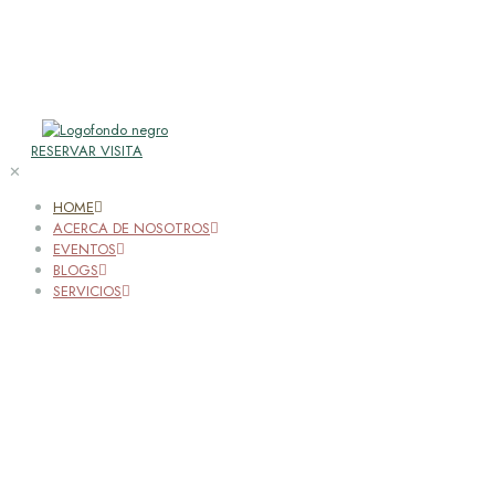
RESERVAR VISITA
✕
HOME
ACERCA DE NOSOTROS
EVENTOS
BLOGS
SERVICIOS