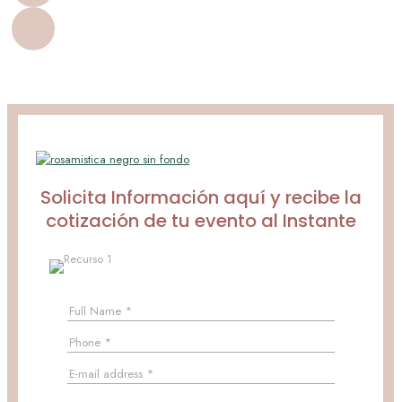
Solicita Información aquí y recibe la
cotización de tu evento al Instante