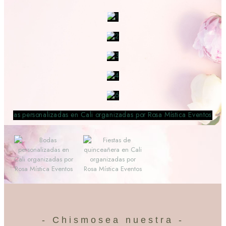
- Chismosea nuestra -