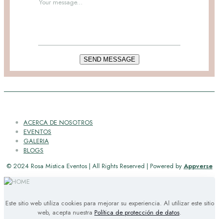
ACERCA DE NOSOTROS
EVENTOS
GALERIA
BLOGS
© 2024 Rosa Mistica Eventos | All Rights Reserved | Powered by
Appverse
Este sitio web utiliza cookies para mejorar su experiencia. Al utilizar este sitio
web, acepta nuestra
Política de protección de datos
.