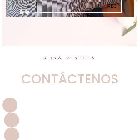
ROSA MÍSTICA
CONTÁCTENOS