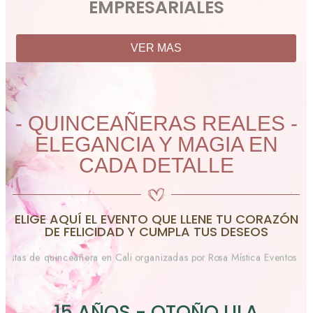
EMPRESARIALES
VER MAS
- QUINCEAÑERAS REALES -
ELEGANCIA Y MAGIA EN
CADA DETALLE
ELIGE AQUÍ EL EVENTO QUE LLENE TU CORAZÓN
DE FELICIDAD Y CUMPLA TUS DESEOS
15 AÑOS - OTOÑO LILA