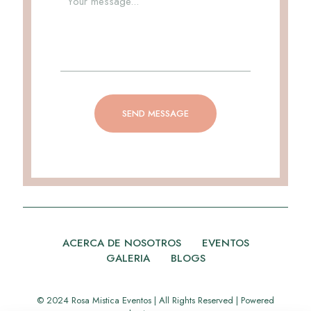
ACERCA DE NOSOTROS
EVENTOS
GALERIA
BLOGS
© 2024 Rosa Mistica Eventos | All Rights Reserved | Powered