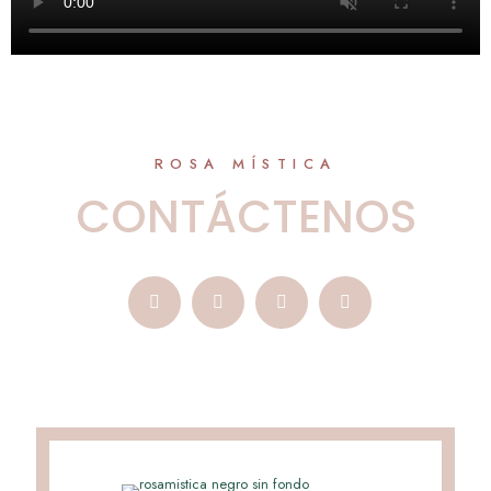
ROSA MÍSTICA
CONTÁCTENOS