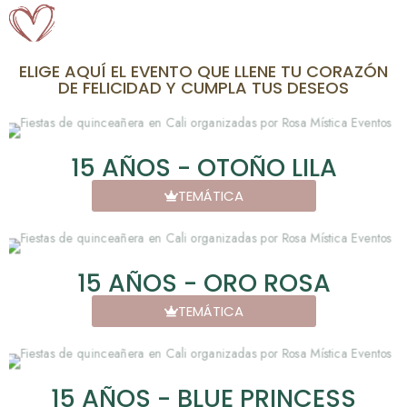
ELIGE AQUÍ EL EVENTO QUE LLENE TU CORAZÓN
DE FELICIDAD Y CUMPLA TUS DESEOS
15 AÑOS - OTOÑO LILA
TEMÁTICA
15 AÑOS - ORO ROSA
TEMÁTICA
15 AÑOS - BLUE PRINCESS