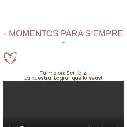
- MOMENTOS PARA SIEMPRE
-
Tu misión: Ser feliz.
La nuestra: Lograr que lo seas!