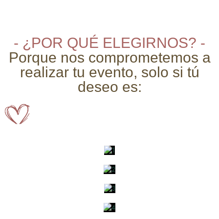
- ¿POR QUÉ ELEGIRNOS? -
Porque nos comprometemos a
realizar tu evento, solo si tú
deseo es: