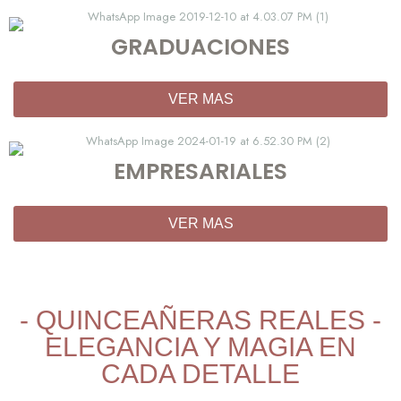
GRADUACIONES
VER MAS
EMPRESARIALES
VER MAS
- QUINCEAÑERAS REALES -
ELEGANCIA Y MAGIA EN
CADA DETALLE