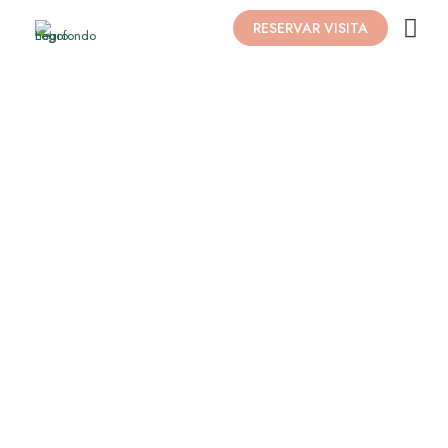
RESERVAR VISITA