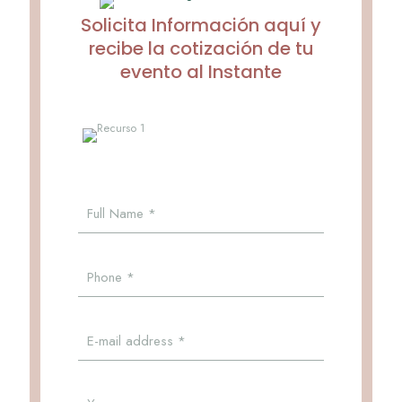
Solicita Información aquí y
recibe la cotización de tu
evento al Instante