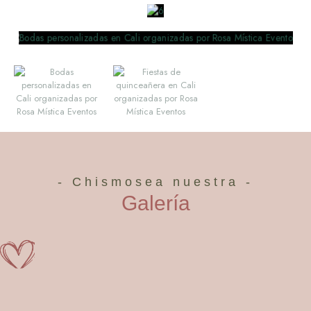
- Chismosea nuestra -
Galería