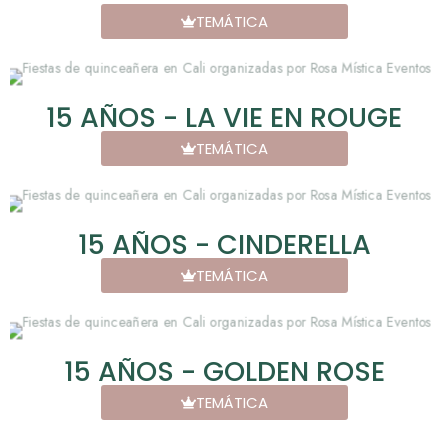
TEMÁTICA
15 AÑOS - LA VIE EN ROUGE
TEMÁTICA
15 AÑOS - CINDERELLA
TEMÁTICA
15 AÑOS - GOLDEN ROSE
TEMÁTICA