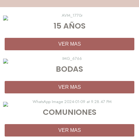
15 AÑOS
VER MAS
BODAS
VER MAS
COMUNIONES
VER MAS