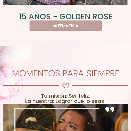
15 AÑOS - GOLDEN ROSE
TEMÁTICA
- MOMENTOS PARA SIEMPRE -
Tu misión: Ser feliz.
La nuestra: Lograr que lo seas!