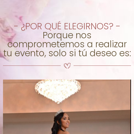
- ¿POR QUÉ ELEGIRNOS? -
Porque nos
comprometemos a realizar
tu evento, solo si tú deseo es: