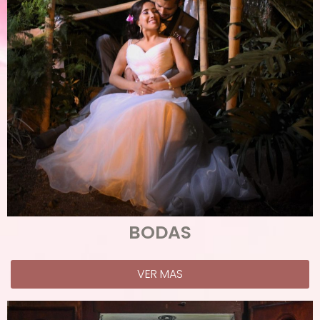
BODAS
VER MAS