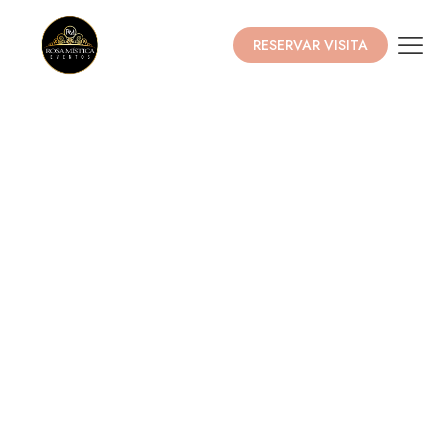
RESERVAR VISITA