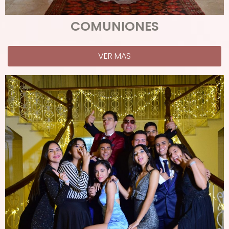
COMUNIONES
VER MAS