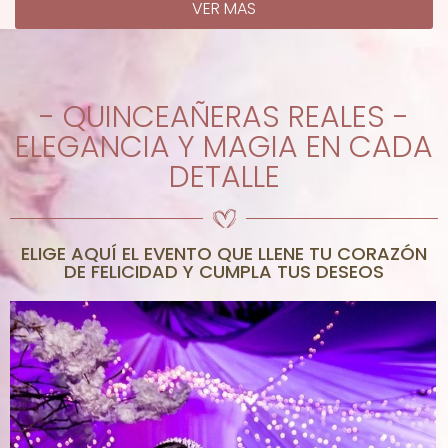
VER MAS
- QUINCEAÑERAS REALES -
ELEGANCIA Y MAGIA EN CADA
DETALLE
ELIGE AQUÍ EL EVENTO QUE LLENE TU CORAZÓN
DE FELICIDAD Y CUMPLA TUS DESEOS