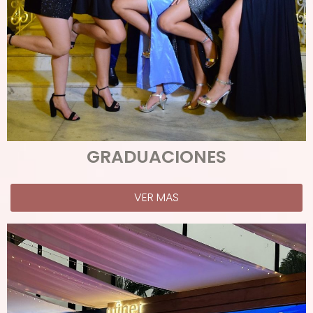
GRADUACIONES
VER MAS