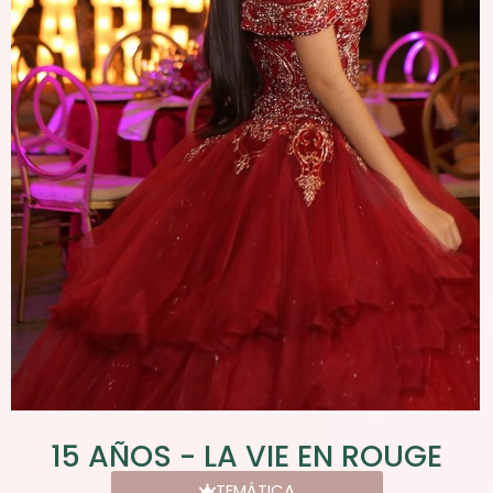
15 AÑOS - LA VIE EN ROUGE
TEMÁTICA