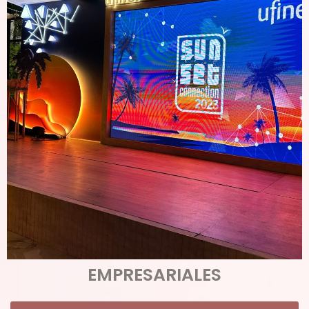
EMPRESARIALES