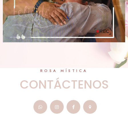
ROSA MÍSTICA
CONTÁCTENOS