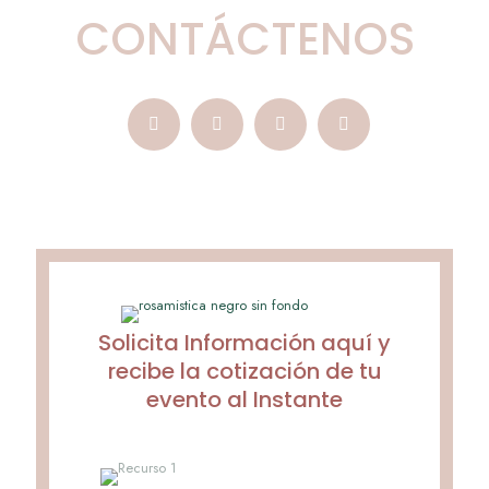
CONTÁCTENOS
Solicita Información aquí y
recibe la cotización de tu
evento al Instante