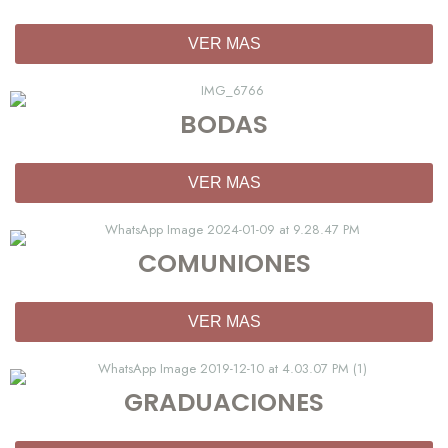
VER MAS
BODAS
VER MAS
COMUNIONES
VER MAS
GRADUACIONES