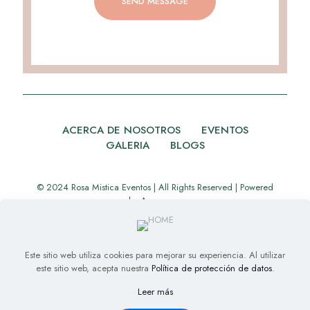
ACERCA DE NOSOTROS
EVENTOS
GALERIA
BLOGS
© 2024 Rosa Mistica Eventos | All Rights Reserved | Powered
by
Appverse
Este sitio web utiliza cookies para mejorar su experiencia. Al utilizar
este sitio web, acepta nuestra
Política de protección de datos
.
Leer más