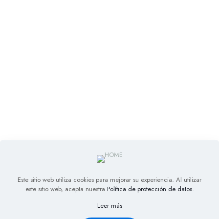
Este sitio web utiliza cookies para mejorar su experiencia. Al utilizar
este sitio web, acepta nuestra
Política de protección de datos
.
Leer más