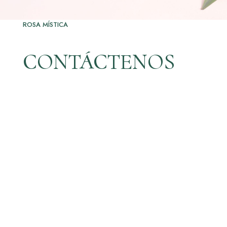
ROSA MÍSTICA
CONTÁCTENOS