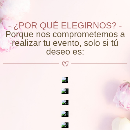
- ¿POR QUÉ ELEGIRNOS? -
Porque nos comprometemos a
realizar tu evento, solo si tú
deseo es: