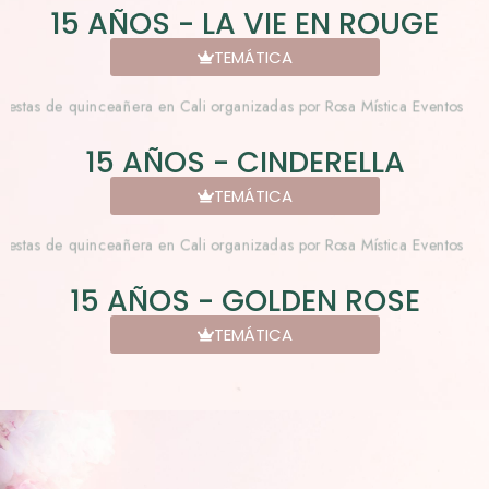
15 AÑOS - LA VIE EN ROUGE
TEMÁTICA
15 AÑOS - CINDERELLA
TEMÁTICA
15 AÑOS - GOLDEN ROSE
TEMÁTICA