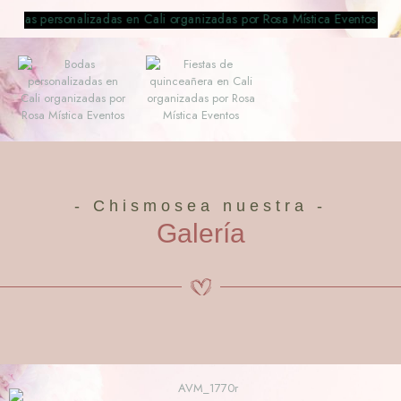
- Chismosea nuestra -
Galería