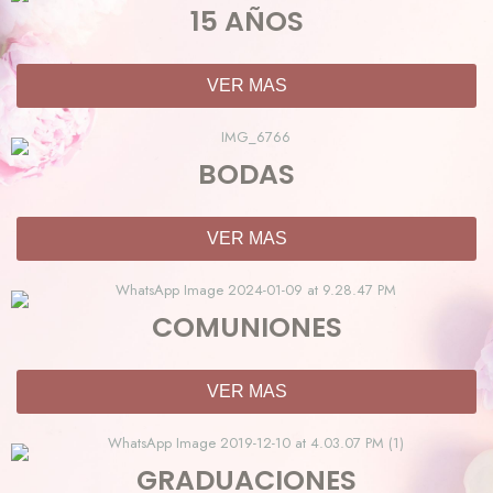
15 AÑOS
VER MAS
BODAS
VER MAS
COMUNIONES
VER MAS
GRADUACIONES