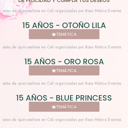
DE FELICIDAD Y CUMPLA TUS DESEOS
15 AÑOS - OTOÑO LILA
TEMÁTICA
15 AÑOS - ORO ROSA
TEMÁTICA
15 AÑOS - BLUE PRINCESS
TEMÁTICA