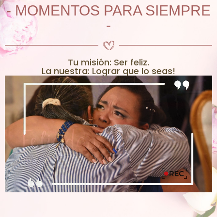
- MOMENTOS PARA SIEMPRE
-
Tu misión: Ser feliz.
La nuestra: Lograr que lo seas!