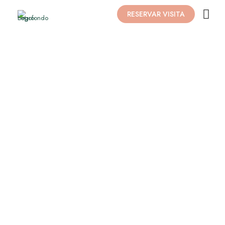
RESERVAR VISITA