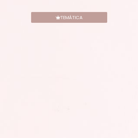
TEMÁTICA