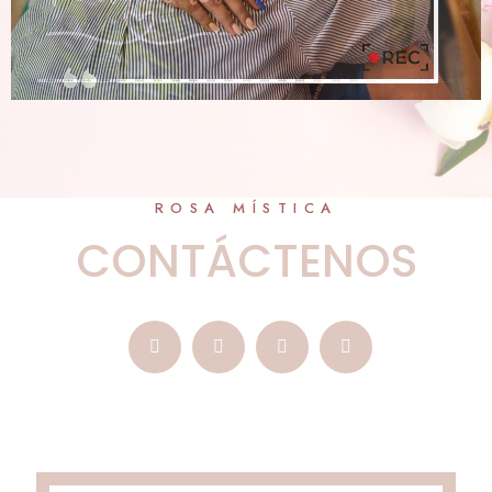
ROSA MÍSTICA
CONTÁCTENOS