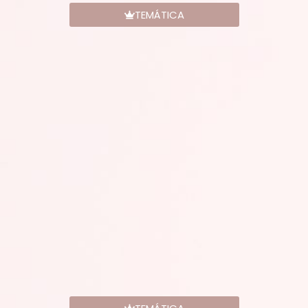
TEMÁTICA