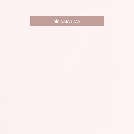
TEMÁTICA