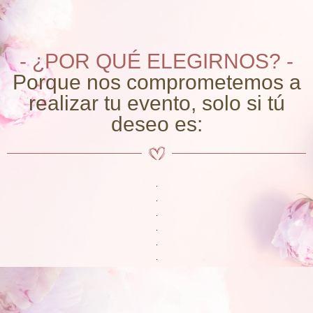
- ¿POR QUÉ ELEGIRNOS? -
Porque nos comprometemos a
realizar tu evento, solo si tú
deseo es: