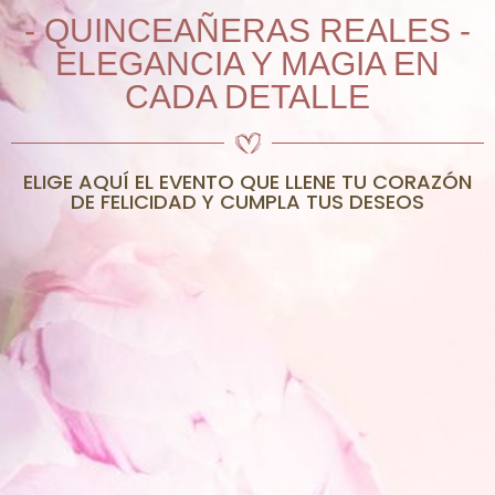
- QUINCEAÑERAS REALES -
ELEGANCIA Y MAGIA EN
CADA DETALLE
ELIGE AQUÍ EL EVENTO QUE LLENE TU CORAZÓN
DE FELICIDAD Y CUMPLA TUS DESEOS