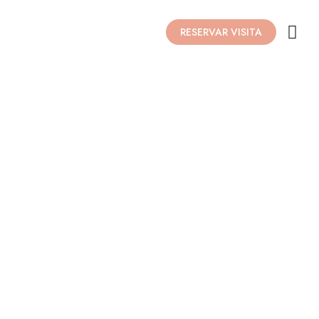
RESERVAR VISITA