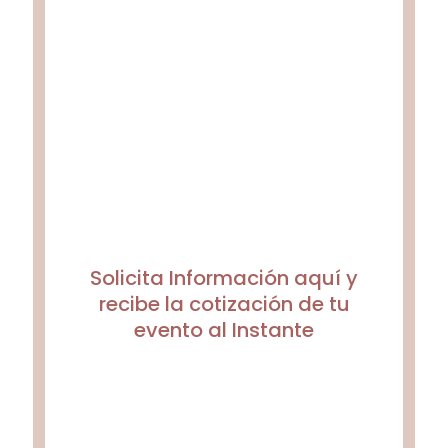
Solicita Información aquí y
recibe la cotización de tu
evento al Instante