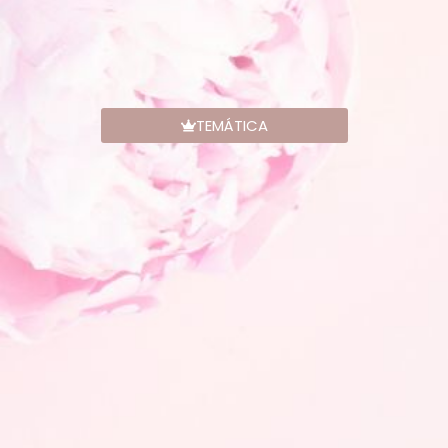
TEMÁTICA