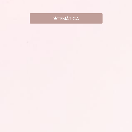
TEMÁTICA