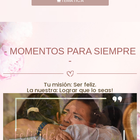
TEMÁTICA
- MOMENTOS PARA SIEMPRE
-
Tu misión: Ser feliz.
La nuestra: Lograr que lo seas!