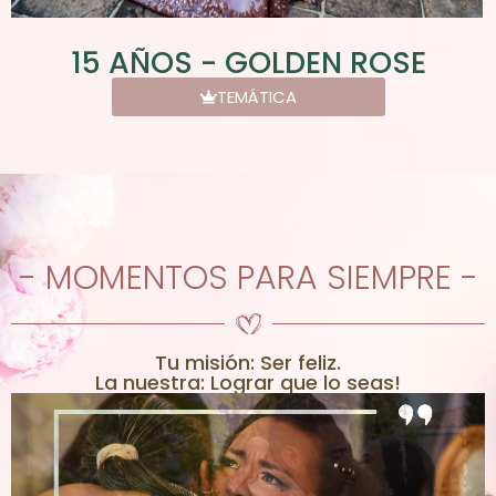
15 AÑOS - GOLDEN ROSE
TEMÁTICA
- MOMENTOS PARA SIEMPRE -
Tu misión: Ser feliz.
La nuestra: Lograr que lo seas!