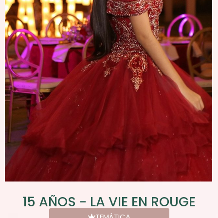
15 AÑOS - LA VIE EN ROUGE
TEMÁTICA