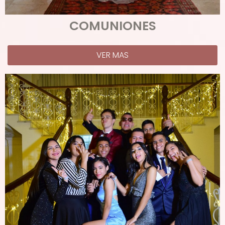
COMUNIONES
VER MAS