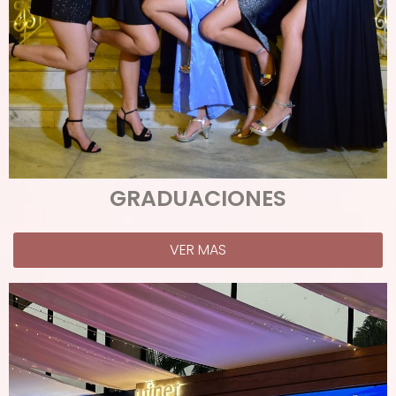
GRADUACIONES
VER MAS