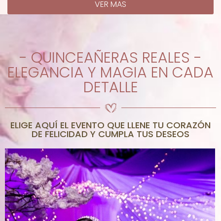
VER MAS
- QUINCEAÑERAS REALES -
ELEGANCIA Y MAGIA EN CADA
DETALLE
ELIGE AQUÍ EL EVENTO QUE LLENE TU CORAZÓN
DE FELICIDAD Y CUMPLA TUS DESEOS