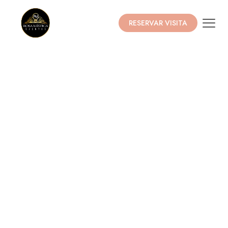
RESERVAR VISITA