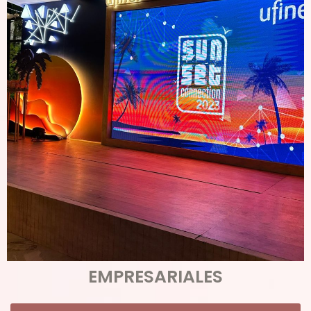
EMPRESARIALES