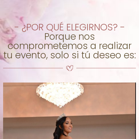
- ¿POR QUÉ ELEGIRNOS? -
Porque nos
comprometemos a realizar
tu evento, solo si tú deseo es: