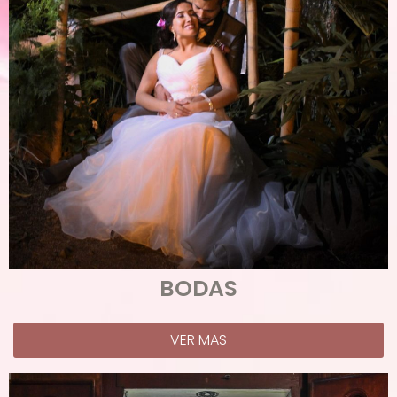
BODAS
VER MAS