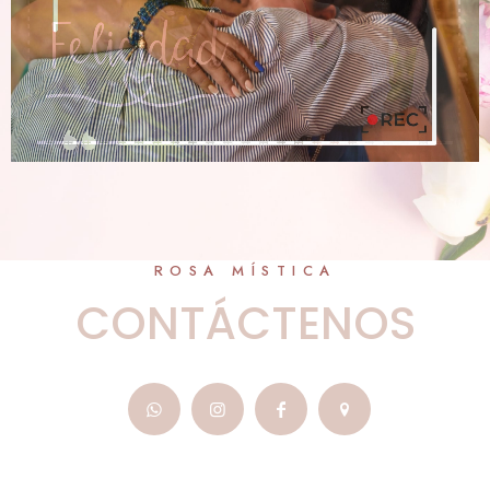
ROSA MÍSTICA
CONTÁCTENOS