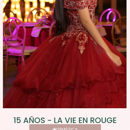
15 AÑOS - LA VIE EN ROUGE
TEMÁTICA