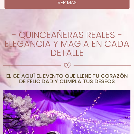
VER MAS
- QUINCEAÑERAS REALES -
ELEGANCIA Y MAGIA EN CADA
DETALLE
ELIGE AQUÍ EL EVENTO QUE LLENE TU CORAZÓN
DE FELICIDAD Y CUMPLA TUS DESEOS