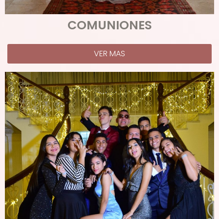
COMUNIONES
VER MAS