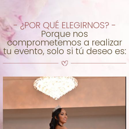
- ¿POR QUÉ ELEGIRNOS? -
Porque nos
comprometemos a realizar
tu evento, solo si tú deseo es: