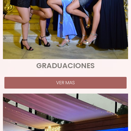
GRADUACIONES
VER MAS