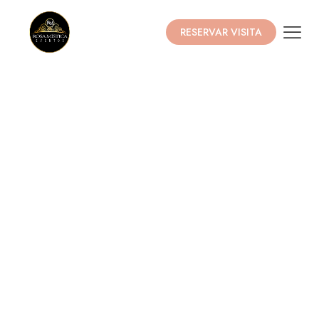
RESERVAR VISITA