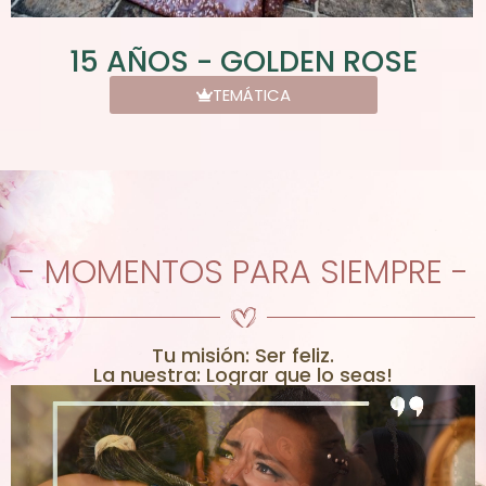
15 AÑOS - GOLDEN ROSE
TEMÁTICA
- MOMENTOS PARA SIEMPRE -
Tu misión: Ser feliz.
La nuestra: Lograr que lo seas!