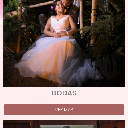
BODAS
VER MAS