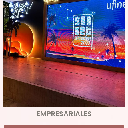
EMPRESARIALES