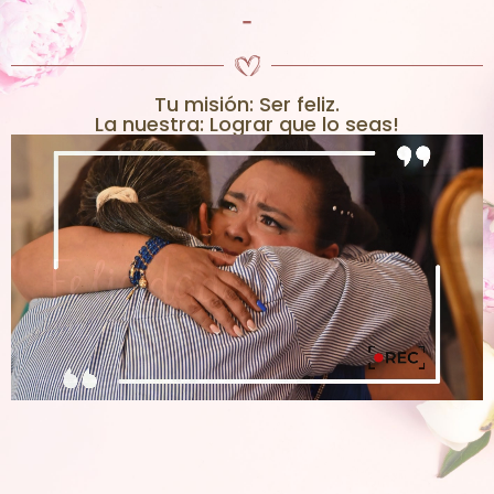
-
Tu misión: Ser feliz.
La nuestra: Lograr que lo seas!