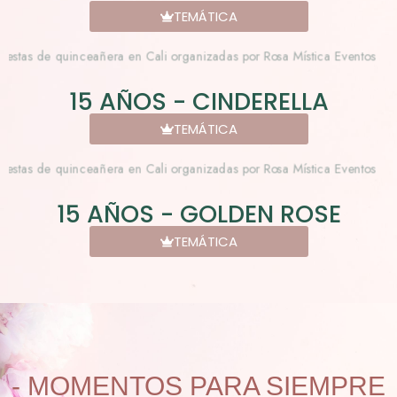
TEMÁTICA
15 AÑOS - CINDERELLA
TEMÁTICA
15 AÑOS - GOLDEN ROSE
TEMÁTICA
- MOMENTOS PARA SIEMPRE