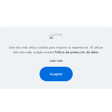
Este sitio web utiliza cookies para mejorar su experiencia. Al utilizar
este sitio web, acepta nuestra
Política de protección de datos
.
Leer más
Aceptar