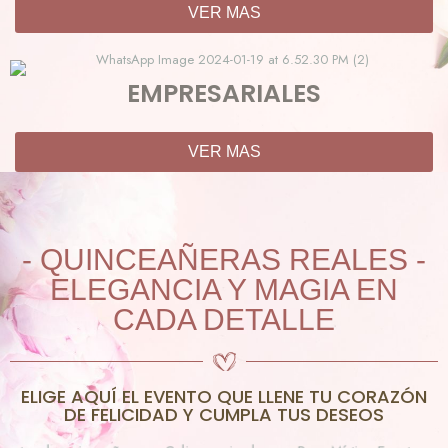
VER MAS
EMPRESARIALES
VER MAS
- QUINCEAÑERAS REALES -
ELEGANCIA Y MAGIA EN
CADA DETALLE
ELIGE AQUÍ EL EVENTO QUE LLENE TU CORAZÓN
DE FELICIDAD Y CUMPLA TUS DESEOS