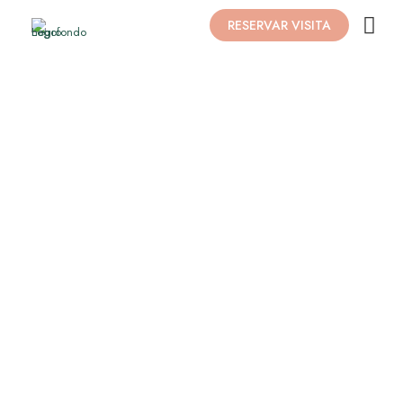
RESERVAR VISITA