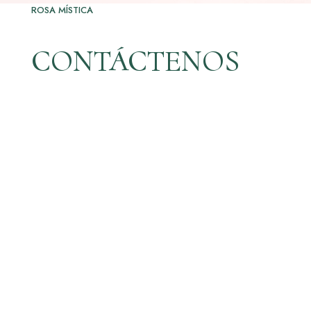
ROSA MÍSTICA
CONTÁCTENOS