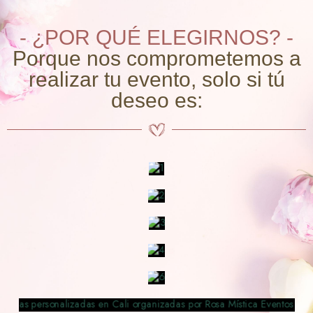
- ¿POR QUÉ ELEGIRNOS? -
Porque nos comprometemos a
realizar tu evento, solo si tú
deseo es: