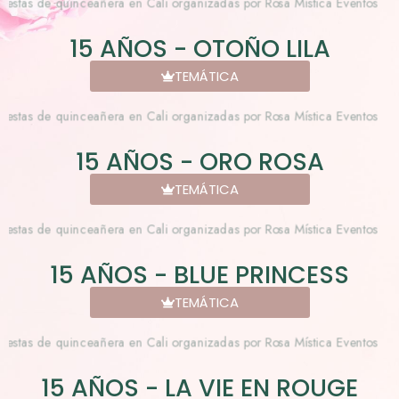
15 AÑOS - OTOÑO LILA
TEMÁTICA
15 AÑOS - ORO ROSA
TEMÁTICA
15 AÑOS - BLUE PRINCESS
TEMÁTICA
15 AÑOS - LA VIE EN ROUGE