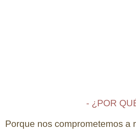
- ¿POR QU
Porque nos comprometemos a real