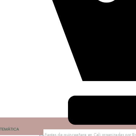
TEMÁTICA