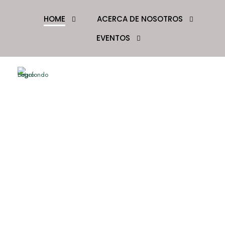
HOME
ACERCA DE NOSOTROS
EVENTOS