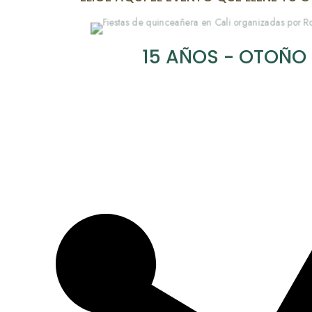
15 AÑOS - OTOÑO 