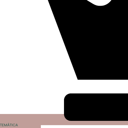
TEMÁTICA