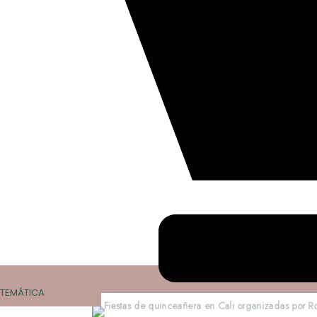
TEMÁTICA