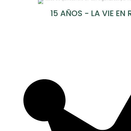
15 AÑOS - LA VIE EN