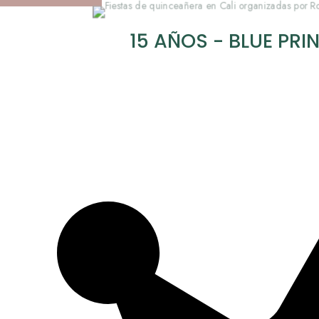
15 AÑOS - BLUE PRI