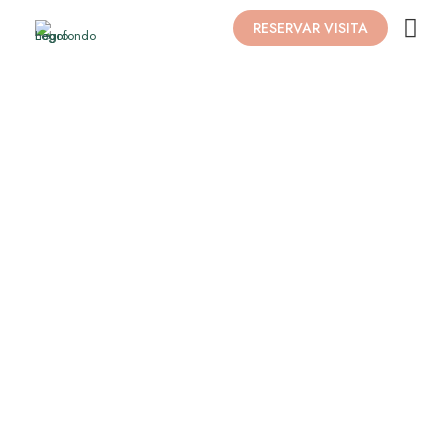
RESERVAR VISITA