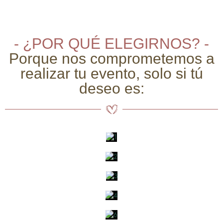
- ¿POR QUÉ ELEGIRNOS? -
Porque nos comprometemos a
realizar tu evento, solo si tú
deseo es: