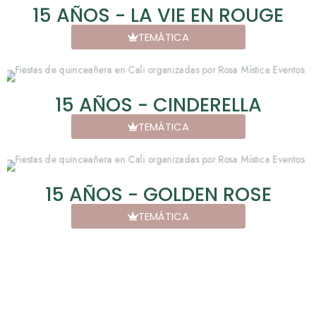
15 AÑOS - LA VIE EN ROUGE
TEMÁTICA
15 AÑOS - CINDERELLA
TEMÁTICA
15 AÑOS - GOLDEN ROSE
TEMÁTICA