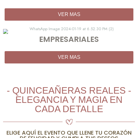
VER MAS
EMPRESARIALES
VER MAS
- QUINCEAÑERAS REALES -
ELEGANCIA Y MAGIA EN
CADA DETALLE
ELIGE AQUÍ EL EVENTO QUE LLENE TU CORAZÓN