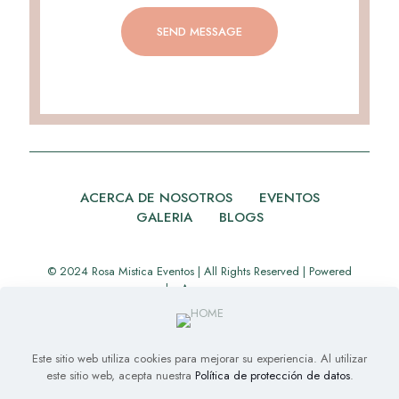
ACERCA DE NOSOTROS
EVENTOS
GALERIA
BLOGS
© 2024 Rosa Mistica Eventos | All Rights Reserved | Powered
by
Appverse
Este sitio web utiliza cookies para mejorar su experiencia. Al utilizar
este sitio web, acepta nuestra
Política de protección de datos
.