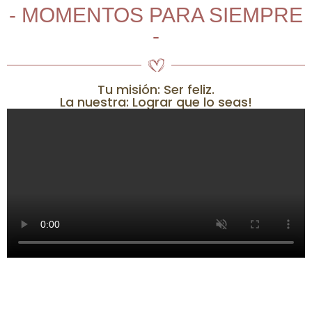
- MOMENTOS PARA SIEMPRE
-
Tu misión: Ser feliz.
La nuestra: Lograr que lo seas!