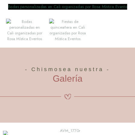
- Chismosea nuestra -
Galería