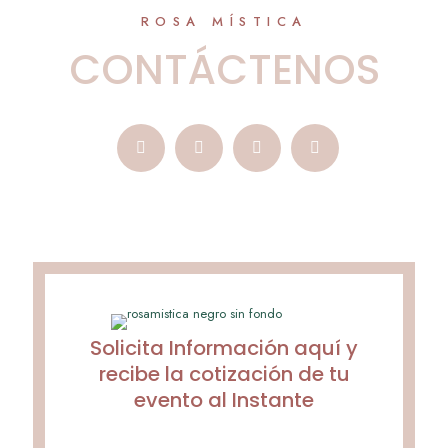
ROSA MÍSTICA
CONTÁCTENOS
Solicita Información aquí y
recibe la cotización de tu
evento al Instante