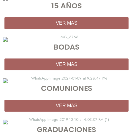
15 AÑOS
VER MAS
BODAS
VER MAS
COMUNIONES
VER MAS
GRADUACIONES