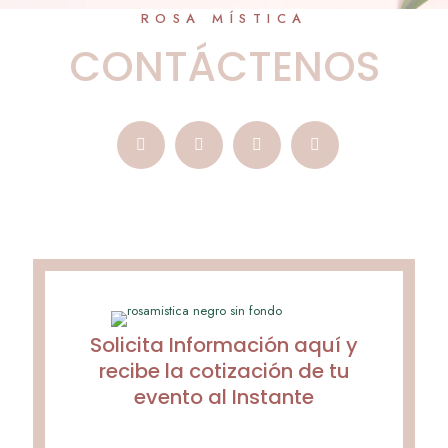
ROSA MÍSTICA
CONTÁCTENOS
Solicita Información aquí y
recibe la cotización de tu
evento al Instante