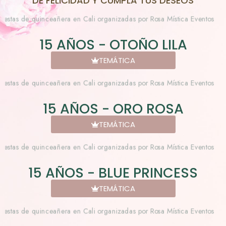
DE FELICIDAD Y CUMPLA TUS DESEOS
15 AÑOS - OTOÑO LILA
TEMÁTICA
15 AÑOS - ORO ROSA
TEMÁTICA
15 AÑOS - BLUE PRINCESS
TEMÁTICA