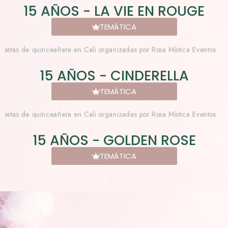
15 AÑOS - LA VIE EN ROUGE
TEMÁTICA
15 AÑOS - CINDERELLA
TEMÁTICA
15 AÑOS - GOLDEN ROSE
TEMÁTICA