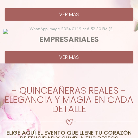
VER MAS
EMPRESARIALES
VER MAS
- QUINCEAÑERAS REALES -
ELEGANCIA Y MAGIA EN CADA
DETALLE
ELIGE AQUÍ EL EVENTO QUE LLENE TU CORAZÓN