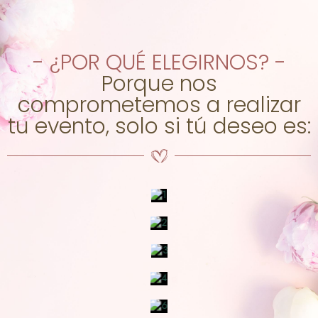
- ¿POR QUÉ ELEGIRNOS? -
Porque nos
comprometemos a realizar
tu evento, solo si tú deseo es: