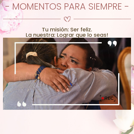
- MOMENTOS PARA SIEMPRE -
Tu misión: Ser feliz.
La nuestra: Lograr que lo seas!