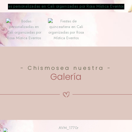
- Chismosea nuestra -
Galería