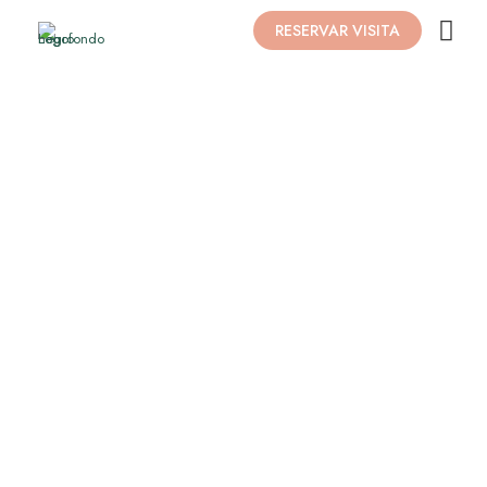
RESERVAR VISITA