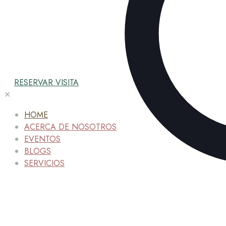
RESERVAR VISITA
✕
HOME
ACERCA DE NOSOTROS
EVENTOS
BLOGS
SERVICIOS