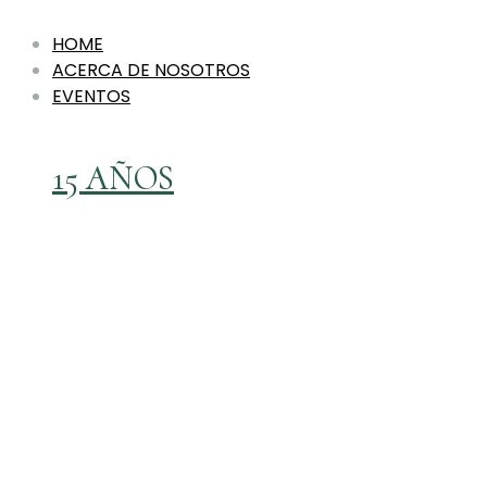
HOME
ACERCA DE NOSOTROS
EVENTOS
15 AÑOS