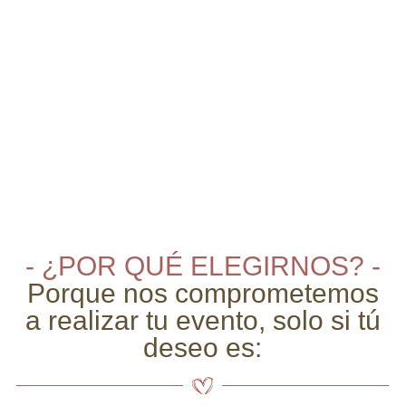
- ¿POR QUÉ ELEGIRNOS? -
Porque nos comprometemos
a realizar tu evento, solo si tú
deseo es: