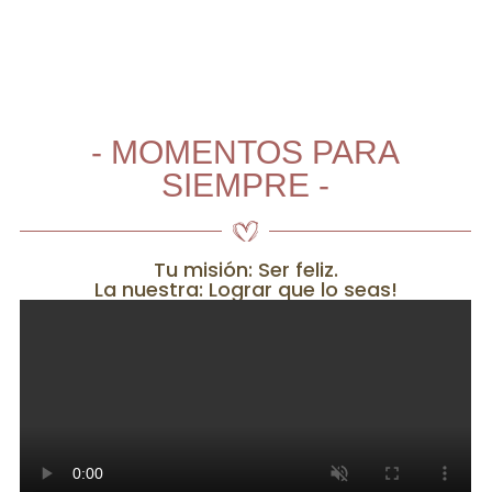
- MOMENTOS PARA
SIEMPRE -
Tu misión: Ser feliz.
La nuestra: Lograr que lo seas!