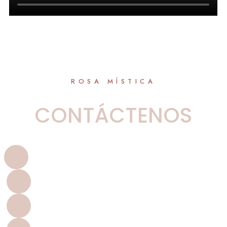
ROSA MÍSTICA
CONTÁCTENOS