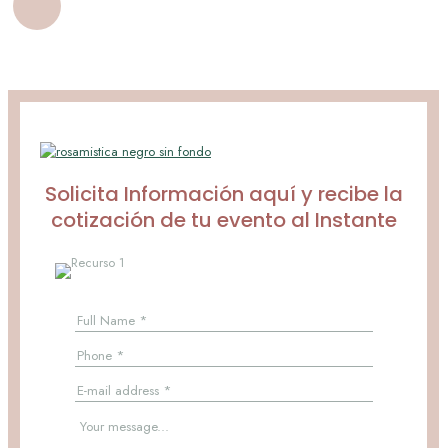
Solicita Información aquí y recibe la
cotización de tu evento al Instante