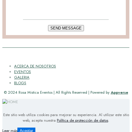
ACERCA DE NOSOTROS
EVENTOS
GALERIA
BLOGS
© 2024 Rosa Mistica Eventos | All Rights Reserved | Powered by
Appverse
Este sitio web utiliza cookies para mejorar su experiencia. Al utilizar este sitio
web, acepta nuestra
Política de protección de datos
.
Leer más
Aceptar