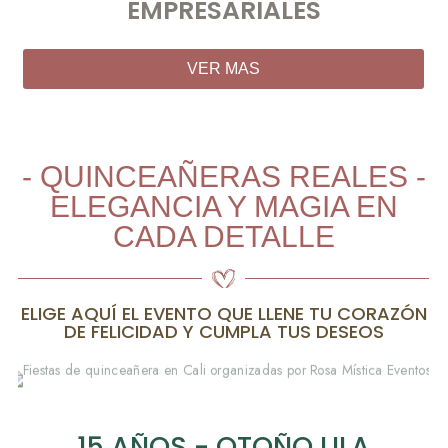
EMPRESARIALES
VER MAS
- QUINCEAÑERAS REALES -
ELEGANCIA Y MAGIA EN
CADA DETALLE
ELIGE AQUÍ EL EVENTO QUE LLENE TU CORAZÓN
DE FELICIDAD Y CUMPLA TUS DESEOS
15 AÑOS - OTOÑO LILA