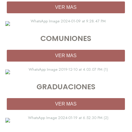
VER MAS
COMUNIONES
VER MAS
GRADUACIONES
VER MAS