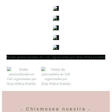
- Chismosea nuestra -