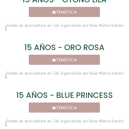
TEMÁTICA
15 AÑOS - ORO ROSA
TEMÁTICA
15 AÑOS - BLUE PRINCESS
TEMÁTICA