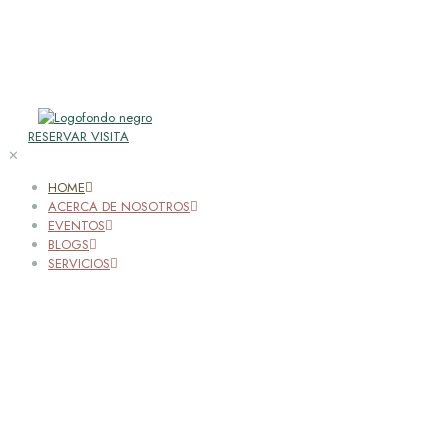
RESERVAR VISITA
✕
HOME
ACERCA DE NOSOTROS
EVENTOS
BLOGS
SERVICIOS