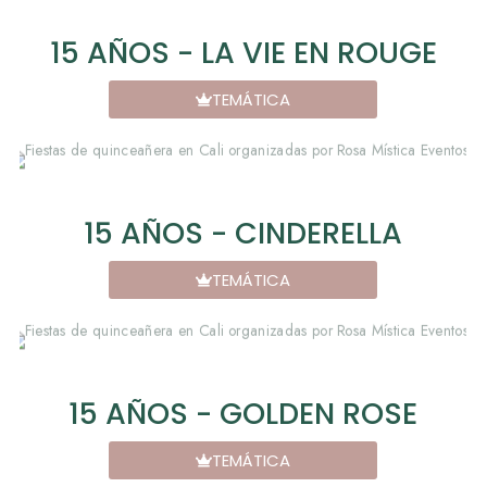
15 AÑOS - LA VIE EN ROUGE
TEMÁTICA
15 AÑOS - CINDERELLA
TEMÁTICA
15 AÑOS - GOLDEN ROSE
TEMÁTICA