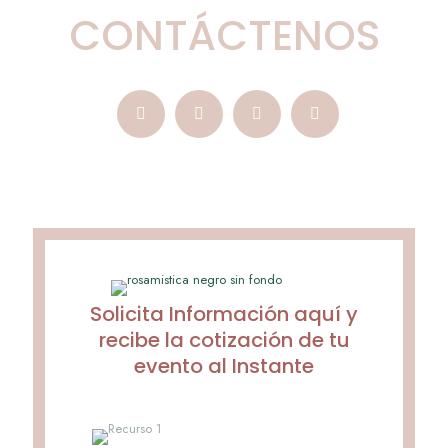
CONTÁCTENOS
Solicita Información aquí y
recibe la cotización de tu
evento al Instante