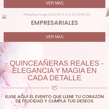
VER MAS
EMPRESARIALES
VER MAS
- QUINCEAÑERAS REALES -
ELEGANCIA Y MAGIA EN
CADA DETALLE
ELIGE AQUÍ EL EVENTO QUE LLENE TU CORAZÓN
DE FELICIDAD Y CUMPLA TUS DESEOS