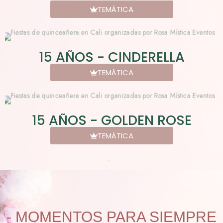
TEMÁTICA
15 AÑOS - CINDERELLA
TEMÁTICA
15 AÑOS - GOLDEN ROSE
TEMÁTICA
- MOMENTOS PARA SIEMPRE