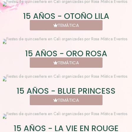
15 AÑOS - OTOÑO LILA
TEMÁTICA
15 AÑOS - ORO ROSA
TEMÁTICA
15 AÑOS - BLUE PRINCESS
TEMÁTICA
15 AÑOS - LA VIE EN ROUGE