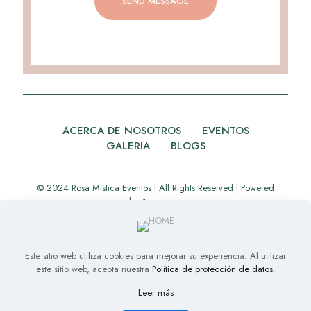
ACERCA DE NOSOTROS
EVENTOS
GALERIA
BLOGS
© 2024 Rosa Mistica Eventos | All Rights Reserved | Powered
by
Appverse
Este sitio web utiliza cookies para mejorar su experiencia. Al utilizar
este sitio web, acepta nuestra
Política de protección de datos
.
Leer más