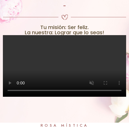
-
Tu misión: Ser feliz.
La nuestra: Lograr que lo seas!
ROSA MÍSTICA