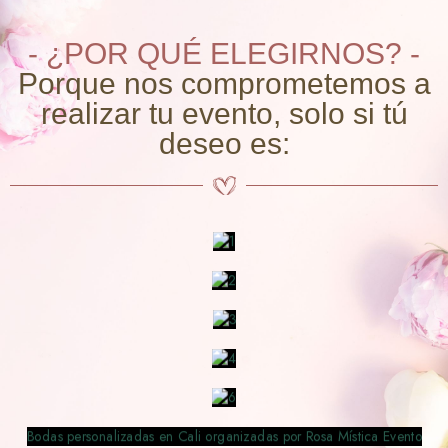
- ¿POR QUÉ ELEGIRNOS? -
Porque nos comprometemos a
realizar tu evento, solo si tú
deseo es: