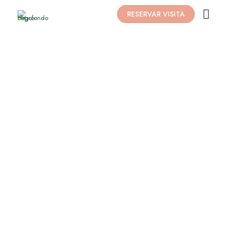
RESERVAR VISITA