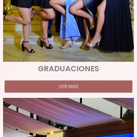
GRADUACIONES
VER MAS