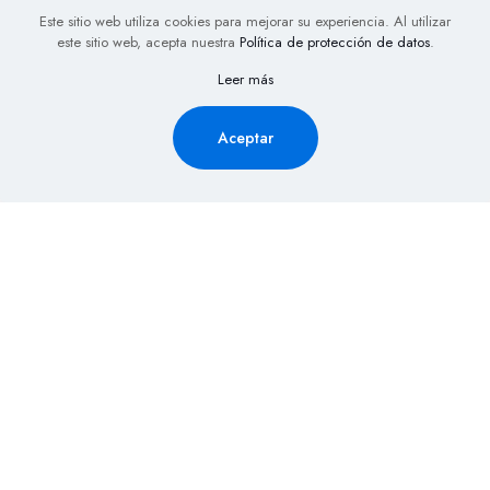
Este sitio web utiliza cookies para mejorar su experiencia. Al utilizar
este sitio web, acepta nuestra
Política de protección de datos
.
Leer más
Aceptar