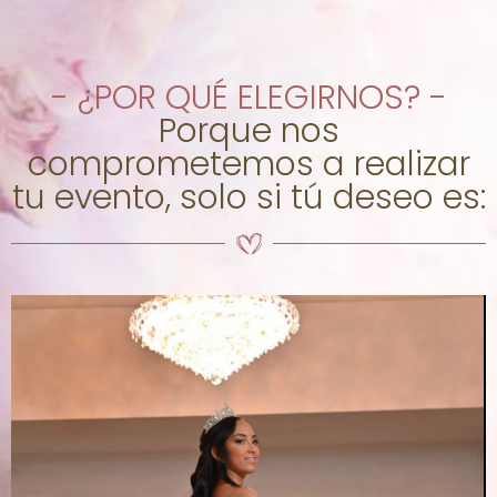
- ¿POR QUÉ ELEGIRNOS? -
Porque nos
comprometemos a realizar
tu evento, solo si tú deseo es: