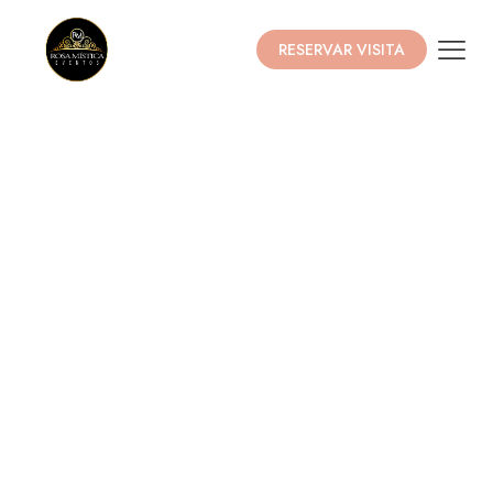
RESERVAR VISITA