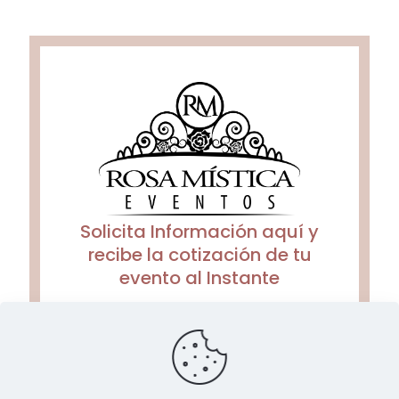
Solicita Información aquí y
recibe la cotización de tu
evento al Instante