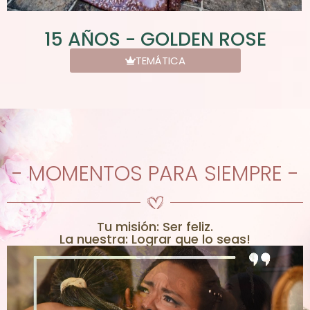
15 AÑOS - GOLDEN ROSE
TEMÁTICA
- MOMENTOS PARA SIEMPRE -
Tu misión: Ser feliz.
La nuestra: Lograr que lo seas!