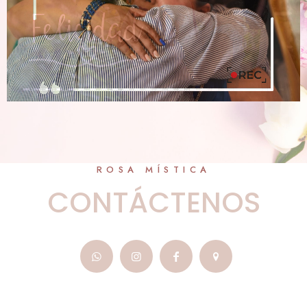
ROSA MÍSTICA
CONTÁCTENOS