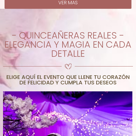
VER MAS
- QUINCEAÑERAS REALES -
ELEGANCIA Y MAGIA EN CADA
DETALLE
ELIGE AQUÍ EL EVENTO QUE LLENE TU CORAZÓN
DE FELICIDAD Y CUMPLA TUS DESEOS