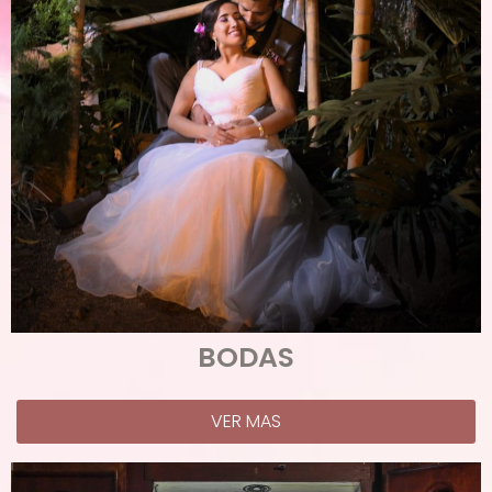
BODAS
VER MAS