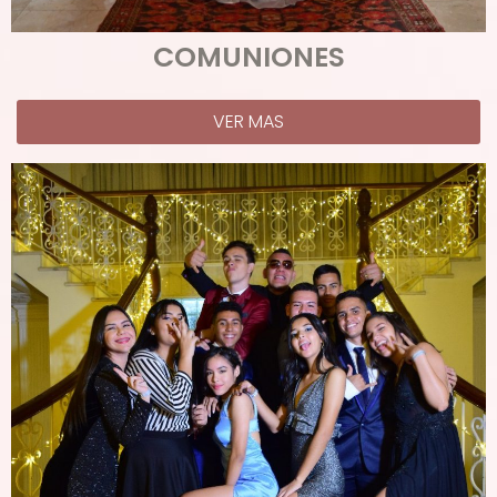
COMUNIONES
VER MAS