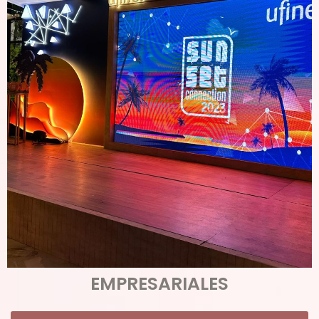
EMPRESARIALES