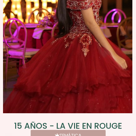
15 AÑOS - LA VIE EN ROUGE
TEMÁTICA