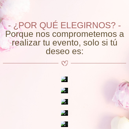
- ¿POR QUÉ ELEGIRNOS? -
Porque nos comprometemos a
realizar tu evento, solo si tú
deseo es: