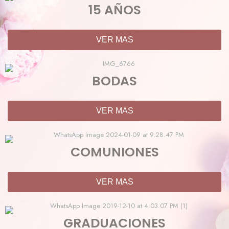
15 AÑOS
VER MAS
BODAS
VER MAS
COMUNIONES
VER MAS
GRADUACIONES