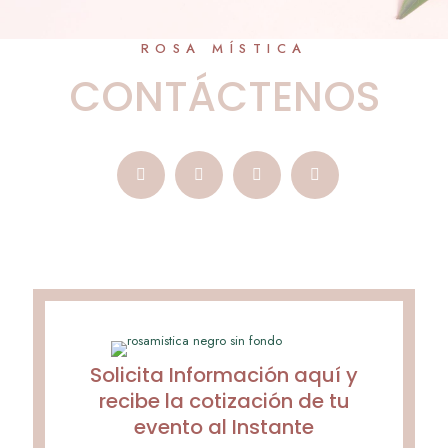
ROSA MÍSTICA
CONTÁCTENOS
Solicita Información aquí y
recibe la cotización de tu
evento al Instante