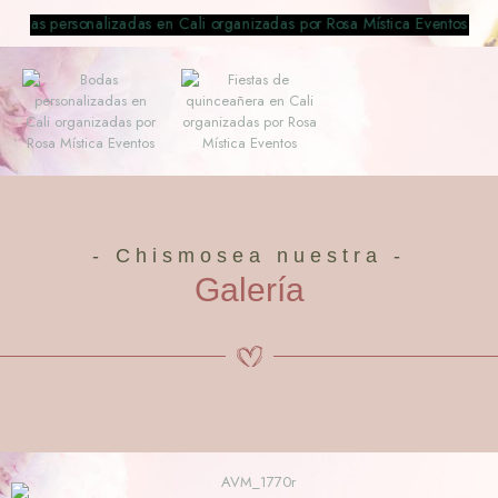
- Chismosea nuestra -
Galería