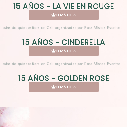
15 AÑOS - LA VIE EN ROUGE
TEMÁTICA
15 AÑOS - CINDERELLA
TEMÁTICA
15 AÑOS - GOLDEN ROSE
TEMÁTICA