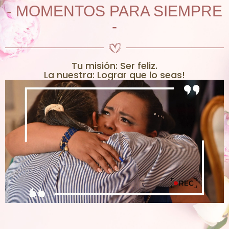
- MOMENTOS PARA SIEMPRE
-
Tu misión: Ser feliz.
La nuestra: Lograr que lo seas!