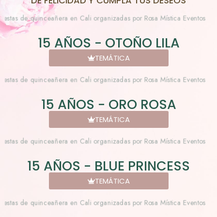
DE FELICIDAD Y CUMPLA TUS DESEOS
15 AÑOS - OTOÑO LILA
TEMÁTICA
15 AÑOS - ORO ROSA
TEMÁTICA
15 AÑOS - BLUE PRINCESS
TEMÁTICA