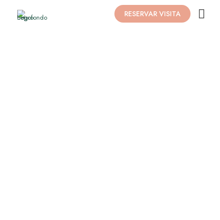
RESERVAR VISITA