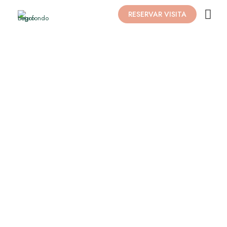
RESERVAR VISITA