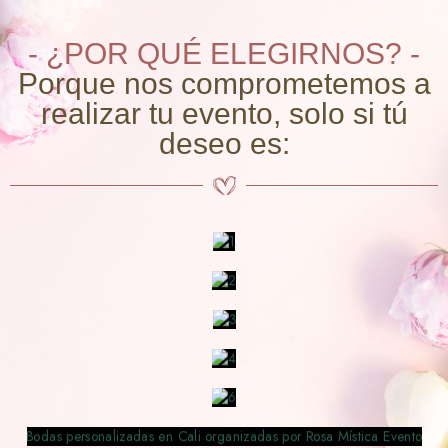
- ¿POR QUÉ ELEGIRNOS? -
Porque nos comprometemos a
realizar tu evento, solo si tú
deseo es: