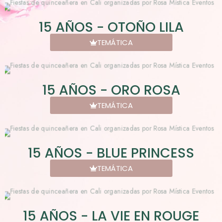
15 AÑOS - OTOÑO LILA
TEMÁTICA
15 AÑOS - ORO ROSA
TEMÁTICA
15 AÑOS - BLUE PRINCESS
TEMÁTICA
15 AÑOS - LA VIE EN ROUGE