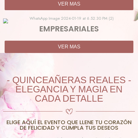
VER MAS
EMPRESARIALES
VER MAS
- QUINCEAÑERAS REALES -
ELEGANCIA Y MAGIA EN
CADA DETALLE
ELIGE AQUÍ EL EVENTO QUE LLENE TU CORAZÓN
DE FELICIDAD Y CUMPLA TUS DESEOS