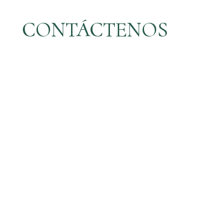
CONTÁCTENOS