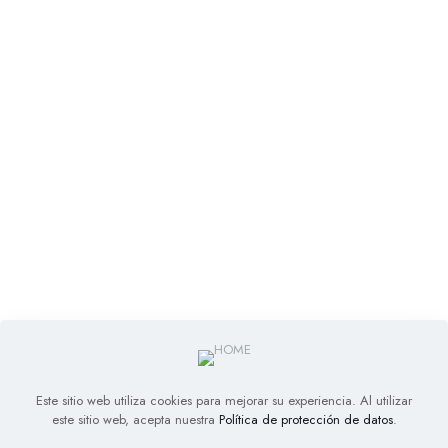
Este sitio web utiliza cookies para mejorar su experiencia. Al utilizar
este sitio web, acepta nuestra
Política de protección de datos
.