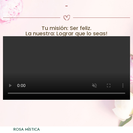
-
Tu misión: Ser feliz.
La nuestra: Lograr que lo seas!
ROSA MÍSTICA