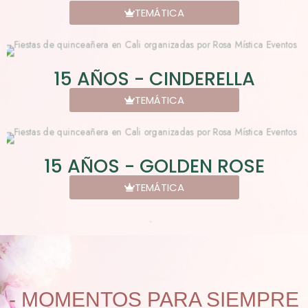
TEMÁTICA
15 AÑOS - CINDERELLA
TEMÁTICA
15 AÑOS - GOLDEN ROSE
TEMÁTICA
- MOMENTOS PARA SIEMPRE