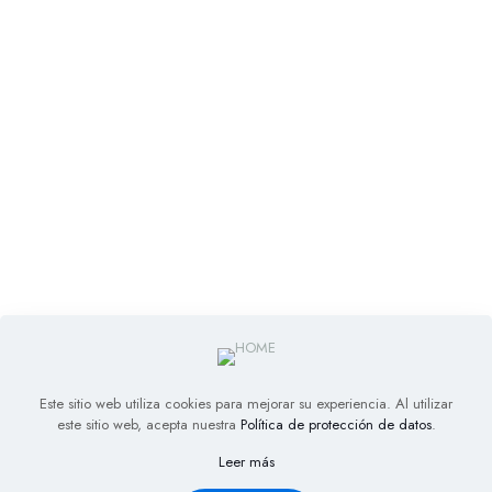
Este sitio web utiliza cookies para mejorar su experiencia. Al utilizar
este sitio web, acepta nuestra
Política de protección de datos
.
Leer más