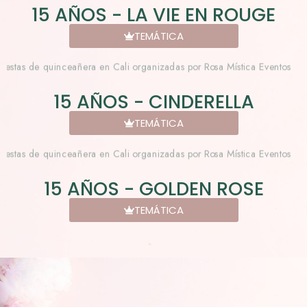
15 AÑOS - LA VIE EN ROUGE
TEMÁTICA
15 AÑOS - CINDERELLA
TEMÁTICA
15 AÑOS - GOLDEN ROSE
TEMÁTICA