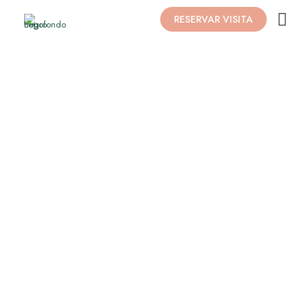
RESERVAR VISITA