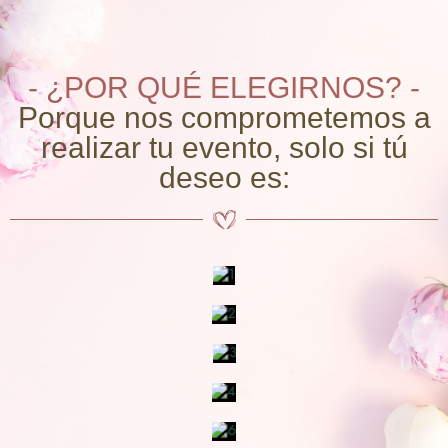
- ¿POR QUÉ ELEGIRNOS? -
Porque nos comprometemos a
realizar tu evento, solo si tú
deseo es: