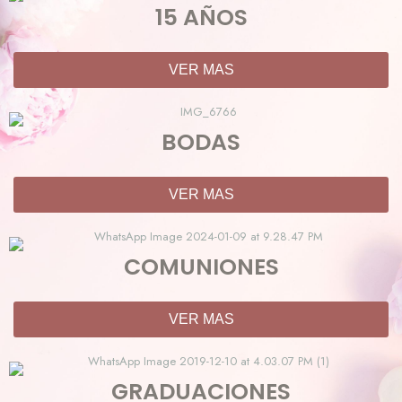
15 AÑOS
VER MAS
BODAS
VER MAS
COMUNIONES
VER MAS
GRADUACIONES