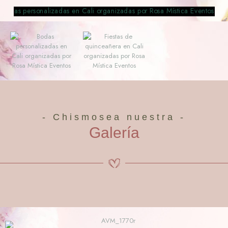
- Chismosea nuestra -
Galería