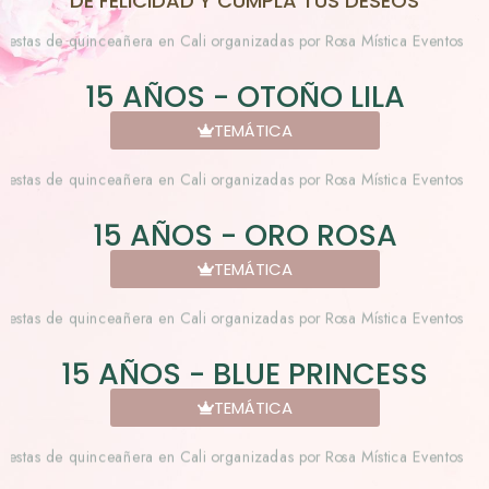
DE FELICIDAD Y CUMPLA TUS DESEOS
15 AÑOS - OTOÑO LILA
TEMÁTICA
15 AÑOS - ORO ROSA
TEMÁTICA
15 AÑOS - BLUE PRINCESS
TEMÁTICA