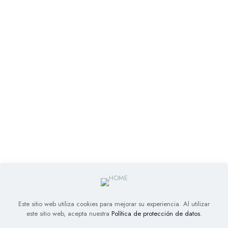
Este sitio web utiliza cookies para mejorar su experiencia. Al utilizar
este sitio web, acepta nuestra
Política de protección de datos
.