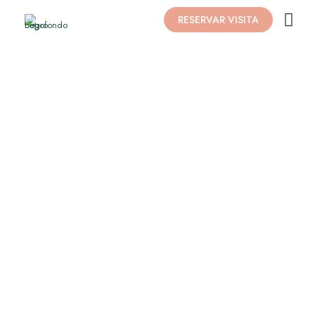
RESERVAR VISITA