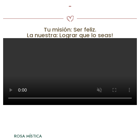
-
Tu misión: Ser feliz.
La nuestra: Lograr que lo seas!
ROSA MÍSTICA