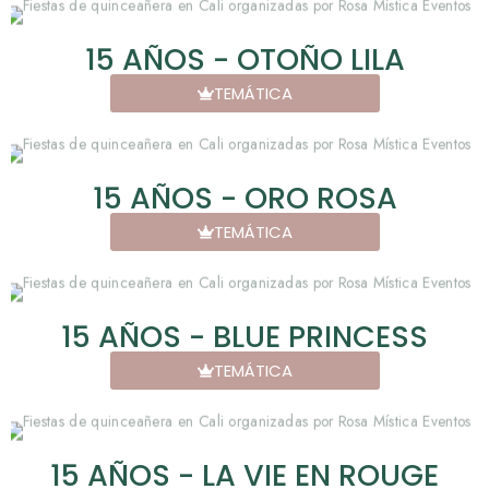
15 AÑOS - OTOÑO LILA
TEMÁTICA
15 AÑOS - ORO ROSA
TEMÁTICA
15 AÑOS - BLUE PRINCESS
TEMÁTICA
15 AÑOS - LA VIE EN ROUGE