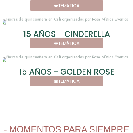
TEMÁTICA
15 AÑOS - CINDERELLA
TEMÁTICA
15 AÑOS - GOLDEN ROSE
TEMÁTICA
- MOMENTOS PARA SIEMPRE