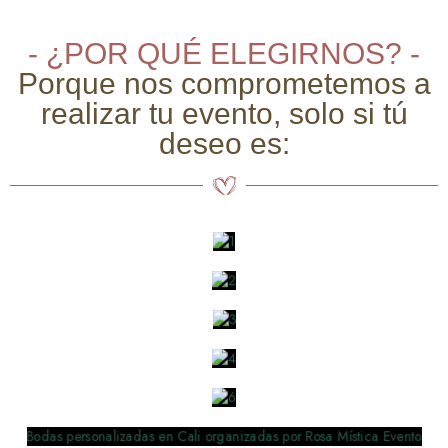
- ¿POR QUÉ ELEGIRNOS? -
Porque nos comprometemos a
realizar tu evento, solo si tú
deseo es: