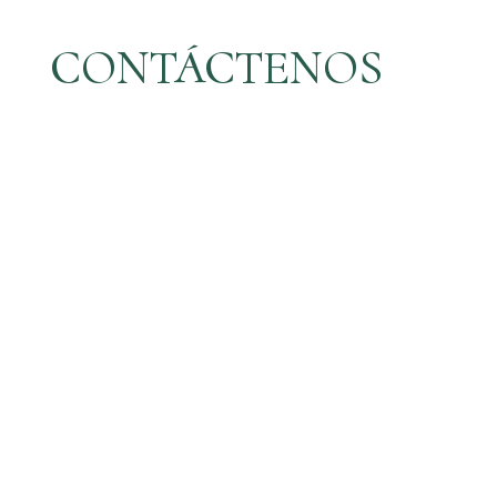
CONTÁCTENOS