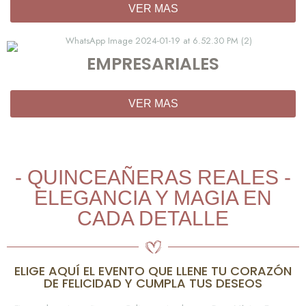
VER MAS
EMPRESARIALES
VER MAS
- QUINCEAÑERAS REALES -
ELEGANCIA Y MAGIA EN
CADA DETALLE
ELIGE AQUÍ EL EVENTO QUE LLENE TU CORAZÓN
DE FELICIDAD Y CUMPLA TUS DESEOS