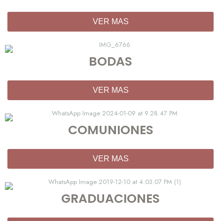
VER MAS
BODAS
VER MAS
COMUNIONES
VER MAS
GRADUACIONES