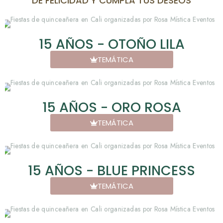
DE FELICIDAD Y CUMPLA TUS DESEOS
15 AÑOS - OTOÑO LILA
TEMÁTICA
15 AÑOS - ORO ROSA
TEMÁTICA
15 AÑOS - BLUE PRINCESS
TEMÁTICA