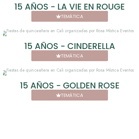
15 AÑOS - LA VIE EN ROUGE
TEMÁTICA
15 AÑOS - CINDERELLA
TEMÁTICA
15 AÑOS - GOLDEN ROSE
TEMÁTICA