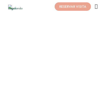
RESERVAR VISITA