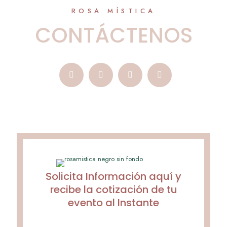
ROSA MÍSTICA
CONTÁCTENOS
Solicita Información aquí y
recibe la cotización de tu
evento al Instante