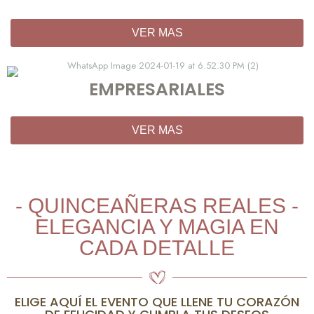
VER MAS
EMPRESARIALES
VER MAS
- QUINCEAÑERAS REALES -
ELEGANCIA Y MAGIA EN
CADA DETALLE
ELIGE AQUÍ EL EVENTO QUE LLENE TU CORAZÓN