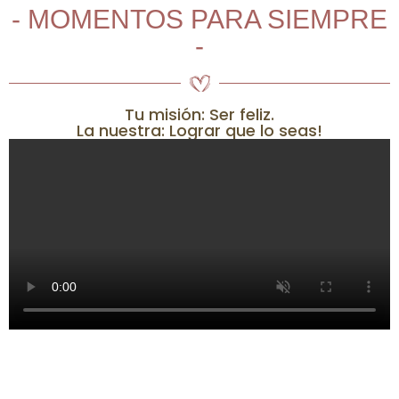
- MOMENTOS PARA SIEMPRE
-
Tu misión: Ser feliz.
La nuestra: Lograr que lo seas!