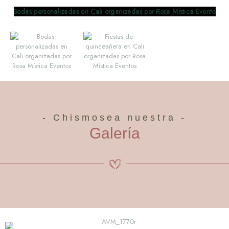
- Chismosea nuestra -
Galería