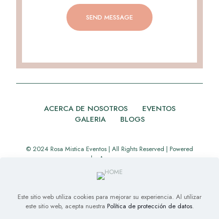
ACERCA DE NOSOTROS
EVENTOS
GALERIA
BLOGS
© 2024 Rosa Mistica Eventos | All Rights Reserved | Powered
by
Appverse
Este sitio web utiliza cookies para mejorar su experiencia. Al utilizar
este sitio web, acepta nuestra
Política de protección de datos
.