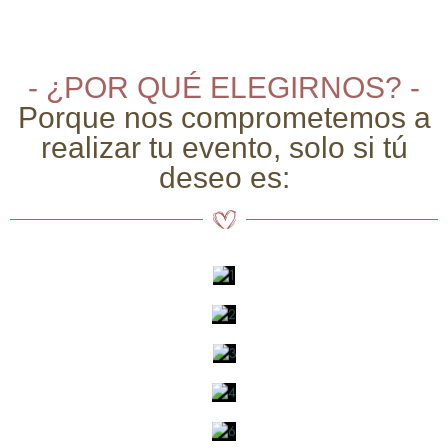
- ¿POR QUÉ ELEGIRNOS? -
Porque nos comprometemos a
realizar tu evento, solo si tú
deseo es: