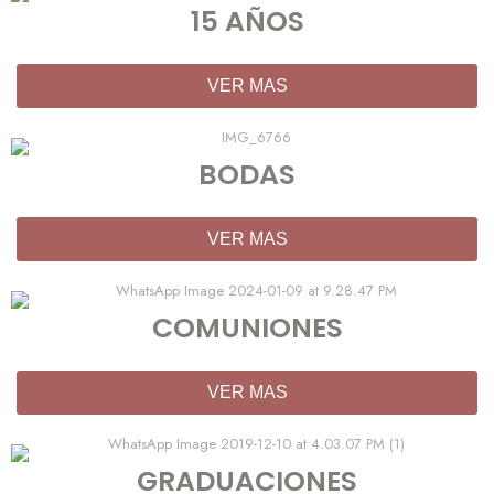
15 AÑOS
VER MAS
BODAS
VER MAS
COMUNIONES
VER MAS
GRADUACIONES