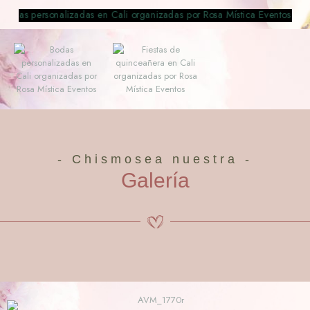
- Chismosea nuestra -
Galería