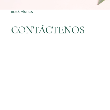
ROSA MÍSTICA
CONTÁCTENOS