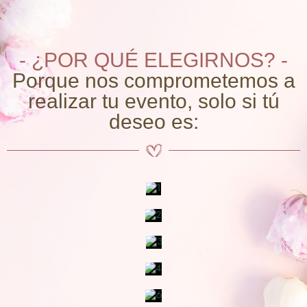
- ¿POR QUÉ ELEGIRNOS? -
Porque nos comprometemos a
realizar tu evento, solo si tú
deseo es: