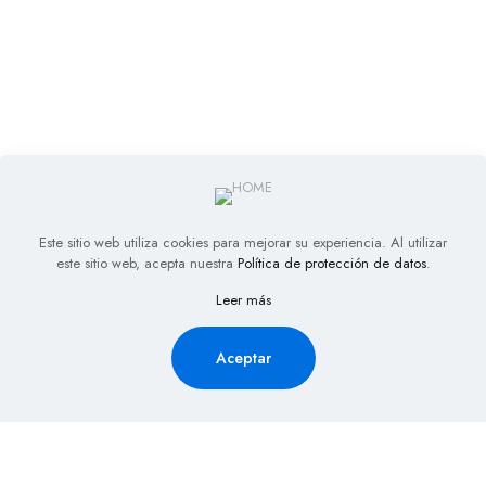
Este sitio web utiliza cookies para mejorar su experiencia. Al utilizar
este sitio web, acepta nuestra
Política de protección de datos
.
Leer más
Aceptar