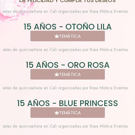
DE FELICIDAD Y CUMPLA TUS DESEOS
15 AÑOS - OTOÑO LILA
TEMÁTICA
15 AÑOS - ORO ROSA
TEMÁTICA
15 AÑOS - BLUE PRINCESS
TEMÁTICA