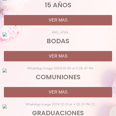
15 AÑOS
VER MAS
BODAS
VER MAS
COMUNIONES
VER MAS
GRADUACIONES