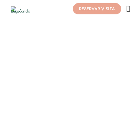
RESERVAR VISITA