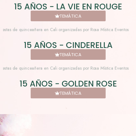
15 AÑOS - LA VIE EN ROUGE
TEMÁTICA
15 AÑOS - CINDERELLA
TEMÁTICA
15 AÑOS - GOLDEN ROSE
TEMÁTICA