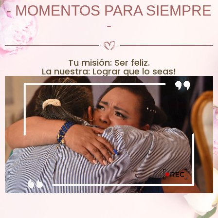
- MOMENTOS PARA SIEMPRE
-
Tu misión: Ser feliz.
La nuestra: Lograr que lo seas!