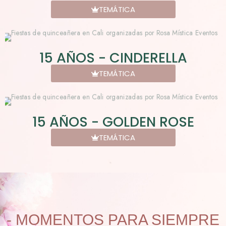
TEMÁTICA
15 AÑOS - CINDERELLA
TEMÁTICA
15 AÑOS - GOLDEN ROSE
TEMÁTICA
- MOMENTOS PARA SIEMPRE