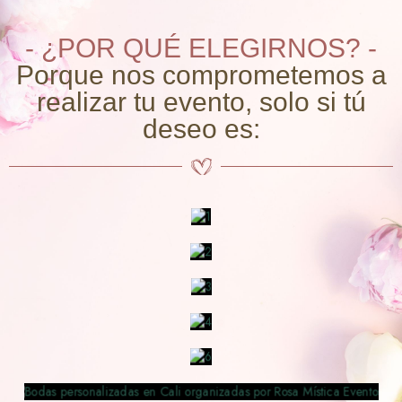
- ¿POR QUÉ ELEGIRNOS? -
Porque nos comprometemos a
realizar tu evento, solo si tú
deseo es: