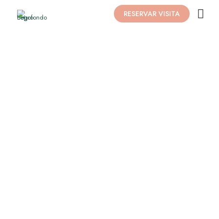
RESERVAR VISITA