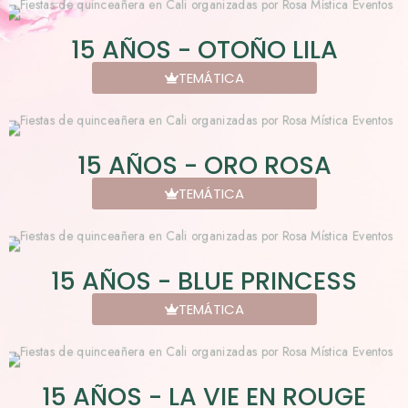
15 AÑOS - OTOÑO LILA
TEMÁTICA
15 AÑOS - ORO ROSA
TEMÁTICA
15 AÑOS - BLUE PRINCESS
TEMÁTICA
15 AÑOS - LA VIE EN ROUGE