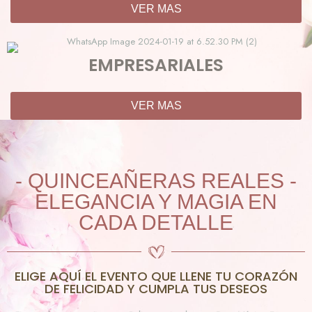
VER MAS
EMPRESARIALES
VER MAS
- QUINCEAÑERAS REALES -
ELEGANCIA Y MAGIA EN
CADA DETALLE
ELIGE AQUÍ EL EVENTO QUE LLENE TU CORAZÓN
DE FELICIDAD Y CUMPLA TUS DESEOS