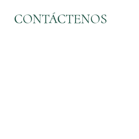
CONTÁCTENOS