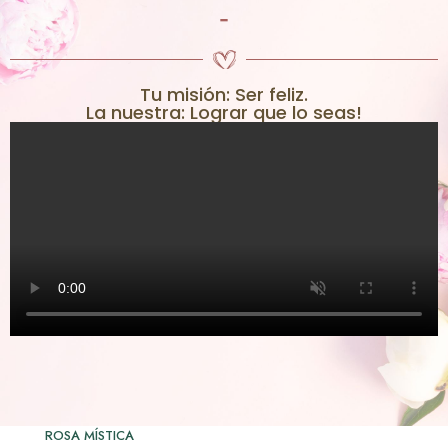
-
Tu misión: Ser feliz.
La nuestra: Lograr que lo seas!
ROSA MÍSTICA