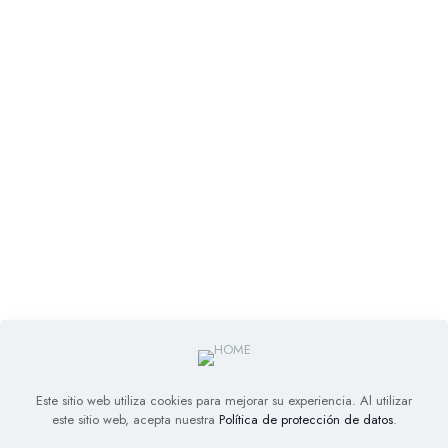
Este sitio web utiliza cookies para mejorar su experiencia. Al utilizar
este sitio web, acepta nuestra
Política de protección de datos
.